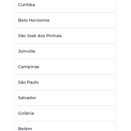
Curitiba
Belo Horizonte
São José dos Pinhais
Joinville
Campinas
São Paulo
Salvador
Goiânia
Belém