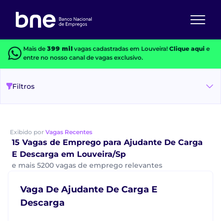
Mais de
399 mil
vagas cadastradas em Louveira!
Clique aqui
e
entre no nosso canal de vagas exclusivo.
Filtros
Exibido por
Vagas Recentes
15 Vagas de Emprego para Ajudante De Carga
E Descarga em Louveira/Sp
e mais 5200 vagas de emprego relevantes
Vaga De Ajudante De Carga E
Descarga