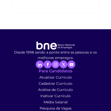
Desde 1998 sendo a ponte entre as pessoas e os
melhores empregos.
Para Candidatos
Atualizar Currículo
Cadastrar Currículo
Análise de Currículo
Inativar Currículo
Média Salarial
Pesquisa de Vagas