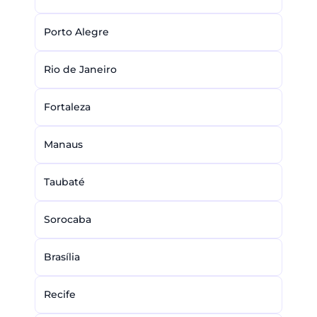
Porto Alegre
Rio de Janeiro
Fortaleza
Manaus
Taubaté
Sorocaba
Brasília
Recife