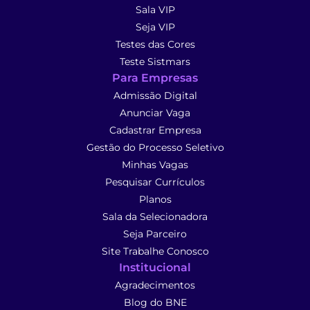
Sala VIP
Seja VIP
Testes das Cores
Teste Sistmars
Para Empresas
Admissão Digital
Anunciar Vaga
Cadastrar Empresa
Gestão do Processo Seletivo
Minhas Vagas
Pesquisar Currículos
Planos
Sala da Selecionadora
Seja Parceiro
Site Trabalhe Conosco
Institucional
Agradecimentos
Blog do BNE