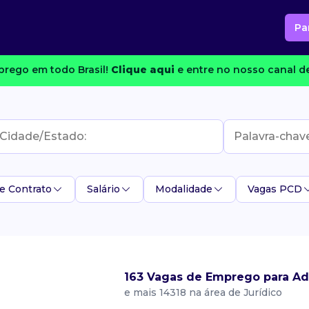
Pa
rego em todo Brasil!
Clique aqui
e entre no nosso canal de
e Contrato
Salário
Modalidade
Vagas PCD
163 Vagas de Emprego para Ad
e mais 14318 na área de Jurídico