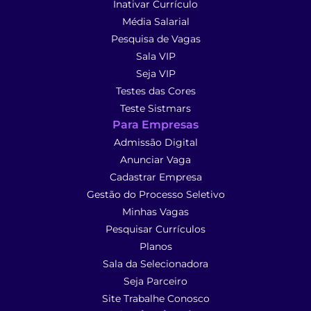
Inativar Currículo
Média Salarial
Pesquisa de Vagas
Sala VIP
Seja VIP
Testes das Cores
Teste Sistmars
Para Empresas
Admissão Digital
Anunciar Vaga
Cadastrar Empresa
Gestão do Processo Seletivo
Minhas Vagas
Pesquisar Currículos
Planos
Sala da Selecionadora
Seja Parceiro
Site Trabalhe Conosco