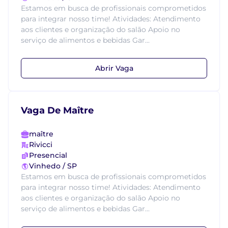
Estamos em busca de profissionais comprometidos
para integrar nosso time! Atividades: Atendimento
aos clientes e organização do salão Apoio no
serviço de alimentos e bebidas Gar...
Abrir Vaga
Vaga De Maître
maître
Rivicci
Presencial
Vinhedo / SP
Estamos em busca de profissionais comprometidos
para integrar nosso time! Atividades: Atendimento
aos clientes e organização do salão Apoio no
serviço de alimentos e bebidas Gar...