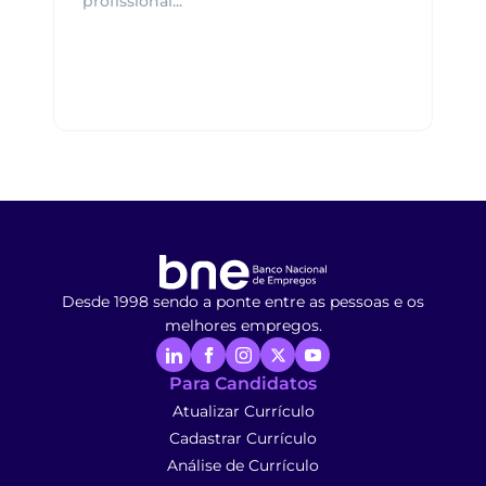
profissional...
Desde 1998 sendo a ponte entre as pessoas e os
melhores empregos.
Para Candidatos
Atualizar Currículo
Cadastrar Currículo
Análise de Currículo