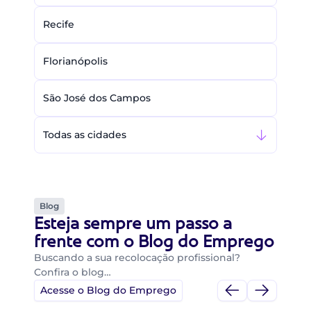
Recife
Florianópolis
São José dos Campos
Todas as cidades
Blog
Esteja sempre um passo a
frente com o Blog do Emprego
Buscando a sua recolocação profissional?
Confira o blog…
Acesse o Blog do Emprego