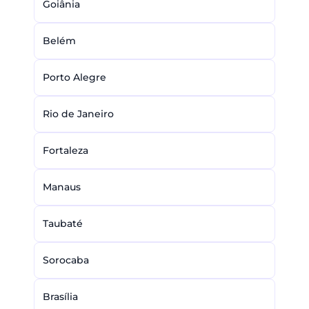
Goiânia
Belém
Porto Alegre
Rio de Janeiro
Fortaleza
Manaus
Taubaté
Sorocaba
Brasília