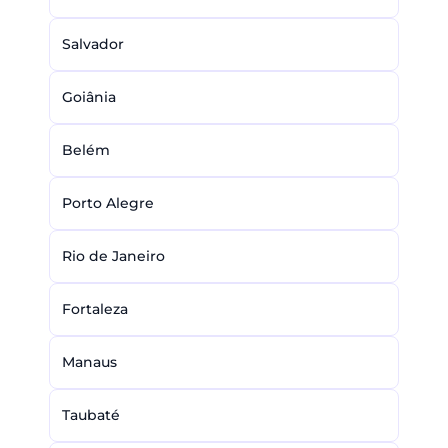
Salvador
Goiânia
Belém
Porto Alegre
Rio de Janeiro
Fortaleza
Manaus
Taubaté