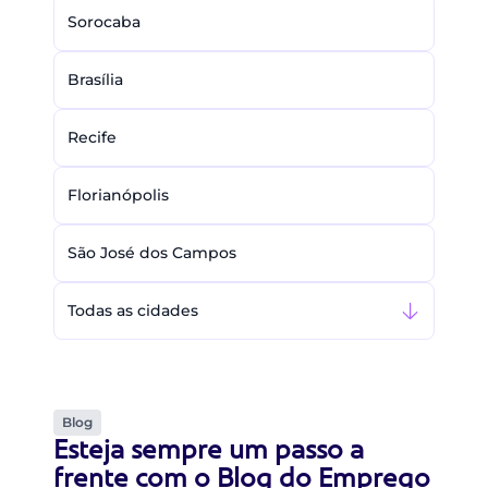
Sorocaba
Brasília
Recife
Florianópolis
São José dos Campos
Todas as cidades
Blog
Esteja sempre um passo a
frente com o Blog do Emprego