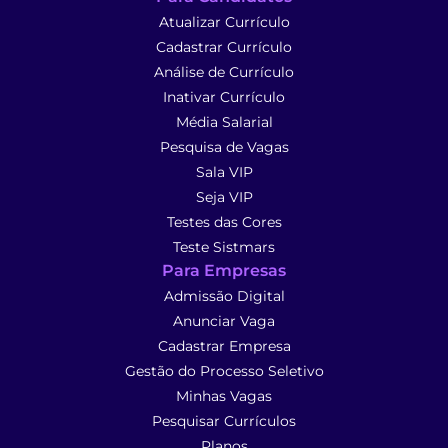
Atualizar Currículo
Cadastrar Currículo
Análise de Currículo
Inativar Currículo
Média Salarial
Pesquisa de Vagas
Sala VIP
Seja VIP
Testes das Cores
Teste Sistmars
Para Empresas
Admissão Digital
Anunciar Vaga
Cadastrar Empresa
Gestão do Processo Seletivo
Minhas Vagas
Pesquisar Currículos
Planos