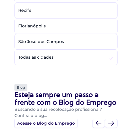
Recife
Florianópolis
São José dos Campos
Todas as cidades
Blog
Esteja sempre um passo a
frente com o Blog do Emprego
Buscando a sua recolocação profissional?
Confira o blog…
Acesse o Blog do Emprego