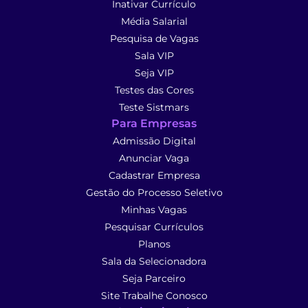
Inativar Currículo
Média Salarial
Pesquisa de Vagas
Sala VIP
Seja VIP
Testes das Cores
Teste Sistmars
Para Empresas
Admissão Digital
Anunciar Vaga
Cadastrar Empresa
Gestão do Processo Seletivo
Minhas Vagas
Pesquisar Currículos
Planos
Sala da Selecionadora
Seja Parceiro
Site Trabalhe Conosco