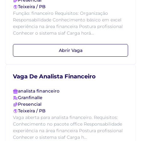
Presencial
Teixeira / PB
Função: financeiro Requisitos: Organização
Responsabilidade Conhecimento básico em excel
experiência na área financeira Postura profissional
Conhecer o sistema siaf Carga horá...
Abrir Vaga
Vaga De Analista Financeiro
analista financeiro
Granfinalle
Presencial
Teixeira / PB
Vaga aberta para analista financeiro. Requisitos:
Conhecimento no pacote office Responsabilidade
experiência na área financeira Postura profissional
Conhecer o sistema siaf Carga h...