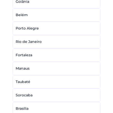
Goiânia
Belém
Porto Alegre
Rio de Janeiro
Fortaleza
Manaus
Taubaté
Sorocaba
Brasília