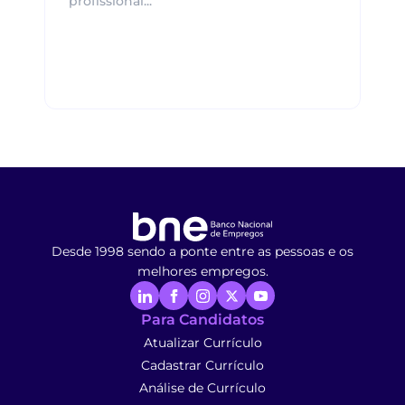
profissional...
Desde 1998 sendo a ponte entre as pessoas e os
melhores empregos.
Para Candidatos
Atualizar Currículo
Cadastrar Currículo
Análise de Currículo