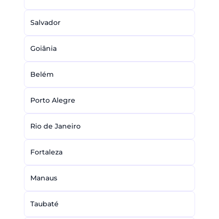
Salvador
Goiânia
Belém
Porto Alegre
Rio de Janeiro
Fortaleza
Manaus
Taubaté