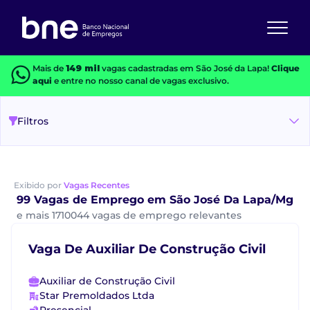
Mais de
149 mil
vagas cadastradas em São José da Lapa!
Clique
aqui
e entre no nosso canal de vagas exclusivo.
Filtros
Exibido por
Vagas Recentes
99 Vagas de Emprego em São José Da Lapa/Mg
e mais 1710044 vagas de emprego relevantes
Vaga De Auxiliar De Construção Civil
Auxiliar de Construção Civil
Star Premoldados Ltda