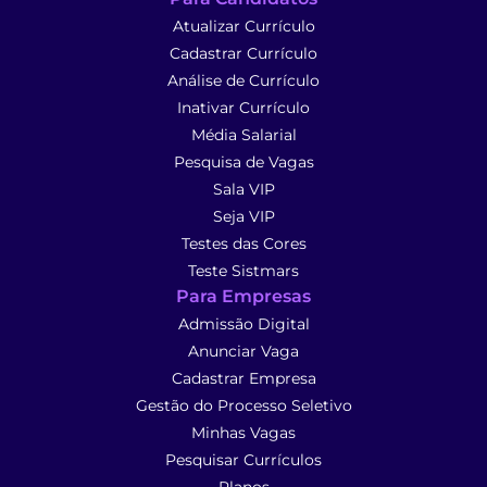
Atualizar Currículo
Cadastrar Currículo
Análise de Currículo
Inativar Currículo
Média Salarial
Pesquisa de Vagas
Sala VIP
Seja VIP
Testes das Cores
Teste Sistmars
Para Empresas
Admissão Digital
Anunciar Vaga
Cadastrar Empresa
Gestão do Processo Seletivo
Minhas Vagas
Pesquisar Currículos