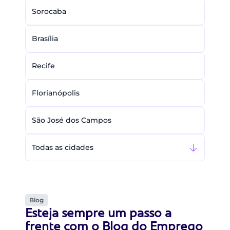
Sorocaba
Brasília
Recife
Florianópolis
São José dos Campos
Todas as cidades
Blog
Esteja sempre um passo a
frente com o Blog do Emprego