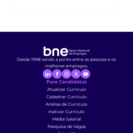
Desde 1998 sendo a ponte entre as pessoas e os
melhores empregos.
Para Candidatos
Atualizar Currículo
Cadastrar Currículo
Análise de Currículo
Inativar Currículo
Média Salarial
Pesquisa de Vagas