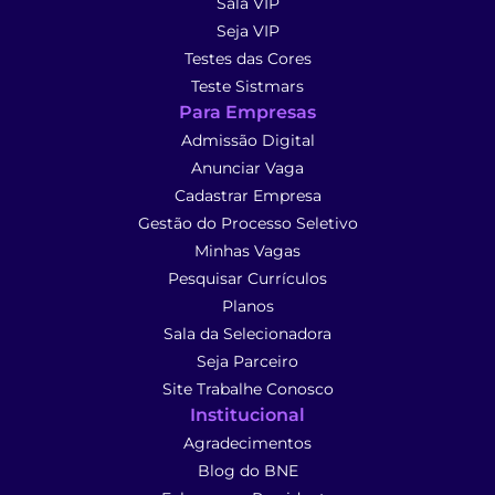
Sala VIP
Seja VIP
Testes das Cores
Teste Sistmars
Para Empresas
Admissão Digital
Anunciar Vaga
Cadastrar Empresa
Gestão do Processo Seletivo
Minhas Vagas
Pesquisar Currículos
Planos
Sala da Selecionadora
Seja Parceiro
Site Trabalhe Conosco
Institucional
Agradecimentos
Blog do BNE