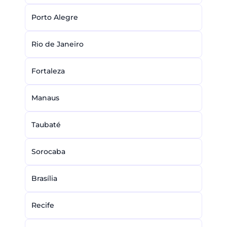
Porto Alegre
Rio de Janeiro
Fortaleza
Manaus
Taubaté
Sorocaba
Brasília
Recife