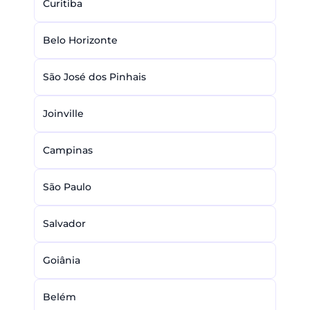
Curitiba
Belo Horizonte
São José dos Pinhais
Joinville
Campinas
São Paulo
Salvador
Goiânia
Belém