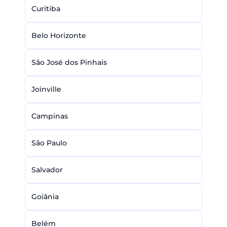
Curitiba
Belo Horizonte
São José dos Pinhais
Joinville
Campinas
São Paulo
Salvador
Goiânia
Belém