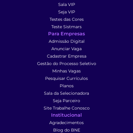
Sala VIP
Seja VIP
Testes das Cores
Teste Sistmars
Para Empresas
Admissão Digital
Anunciar Vaga
Cadastrar Empresa
Gestão do Processo Seletivo
Minhas Vagas
Pesquisar Currículos
Planos
Sala da Selecionadora
Seja Parceiro
Site Trabalhe Conosco
Institucional
Agradecimentos
Blog do BNE