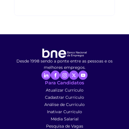
Desde 1998 sendo a ponte entre as pessoas e os
melhores empregos.
Para Candidatos
Atualizar Currículo
Cadastrar Currículo
Análise de Currículo
Inativar Currículo
Média Salarial
Pesquisa de Vagas