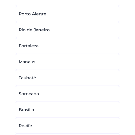
Porto Alegre
Rio de Janeiro
Fortaleza
Manaus
Taubaté
Sorocaba
Brasília
Recife