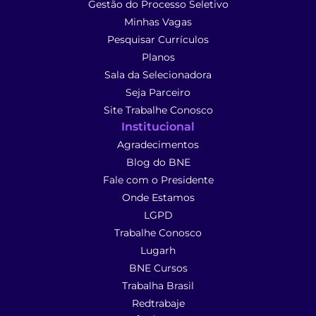
Gestão do Processo Seletivo
Minhas Vagas
Pesquisar Currículos
Planos
Sala da Selecionadora
Seja Parceiro
Site Trabalhe Conosco
Institucional
Agradecimentos
Blog do BNE
Fale com o Presidente
Onde Estamos
LGPD
Trabalhe Conosco
Lugarh
BNE Cursos
Trabalha Brasil
Redtrabaje