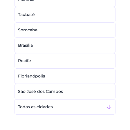
Taubaté
Sorocaba
Brasília
Recife
Florianópolis
São José dos Campos
Todas as cidades