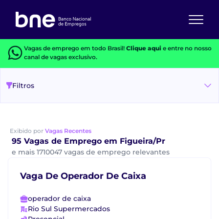
Vagas de emprego em todo Brasil!
Clique aqui
e entre no nosso
canal de vagas exclusivo.
Filtros
Exibido por
Vagas Recentes
95 Vagas de Emprego em Figueira/Pr
e mais 1710047 vagas de emprego relevantes
Vaga De Operador De Caixa
operador de caixa
Rio Sul Supermercados