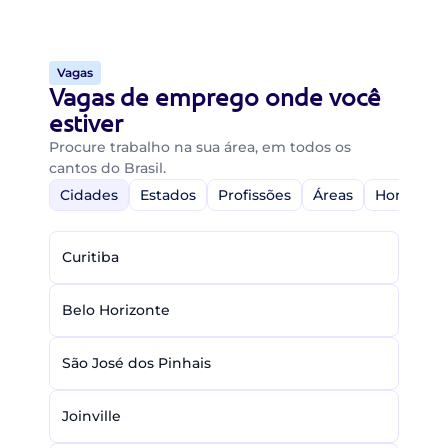
Vagas
Vagas de emprego onde você
estiver
Procure trabalho na sua área, em todos os
cantos do Brasil.
Cidades
Estados
Profissões
Áreas
Home-Off
Curitiba
Belo Horizonte
São José dos Pinhais
Joinville