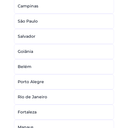
Campinas
São Paulo
Salvador
Goiânia
Belém
Porto Alegre
Rio de Janeiro
Fortaleza
Manaus