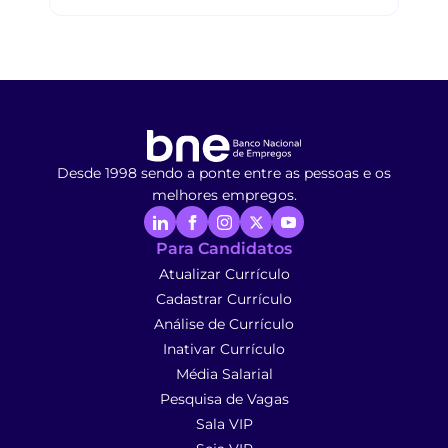
Desde 1998 sendo a ponte entre as pessoas e os
melhores empregos.
Para Candidatos
Atualizar Currículo
Cadastrar Currículo
Análise de Currículo
Inativar Currículo
Média Salarial
Pesquisa de Vagas
Sala VIP