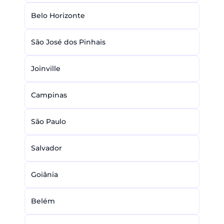
Belo Horizonte
São José dos Pinhais
Joinville
Campinas
São Paulo
Salvador
Goiânia
Belém