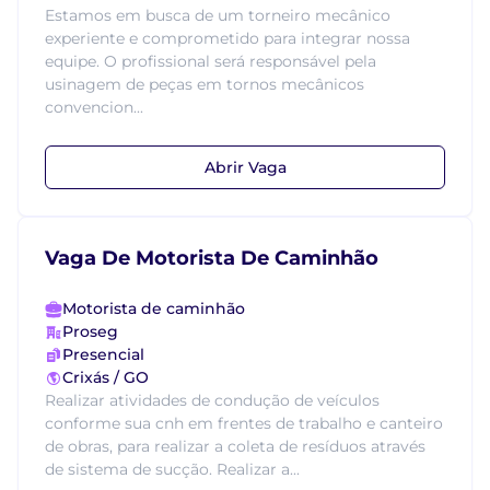
Estamos em busca de um torneiro mecânico
experiente e comprometido para integrar nossa
equipe. O profissional será responsável pela
usinagem de peças em tornos mecânicos
convencion...
Abrir Vaga
Vaga De Motorista De Caminhão
Motorista de caminhão
Proseg
Presencial
Crixás / GO
Realizar atividades de condução de veículos
conforme sua cnh em frentes de trabalho e canteiro
de obras, para realizar a coleta de resíduos através
de sistema de sucção. Realizar a...