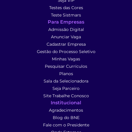
Seja VIP
Testes das Cores
Teste Sistmars
Para Empresas
Admissão Digital
Anunciar Vaga
Cadastrar Empresa
Gestão do Processo Seletivo
Minhas Vagas
Pesquisar Currículos
Planos
Sala da Selecionadora
Seja Parceiro
Site Trabalhe Conosco
Institucional
Agradecimentos
Blog do BNE
Fale com o Presidente