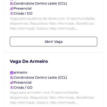
Construtora Centro Leste (CCL)
Presencial
Crixás / GO
Vaga para ajudante de obras com 12 oportunidades
disponíveis. Requisitos: Não informado. Benefícios:
Não informado. Salário: Não informado....
Abrir Vaga
Vaga De Armeiro
armeiro
Construtora Centro Leste (CCL)
Presencial
Crixás / GO
Vaga para armador com 3 oportunidades
disponíveis. Requisitos: Não informado. Benefícios:
Não informado. Salário: Não informado....