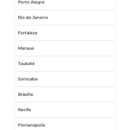
Porto Alegre
Rio de Janeiro
Fortaleza
Manaus
Taubaté
Sorocaba
Brasília
Recife
Florianópolis