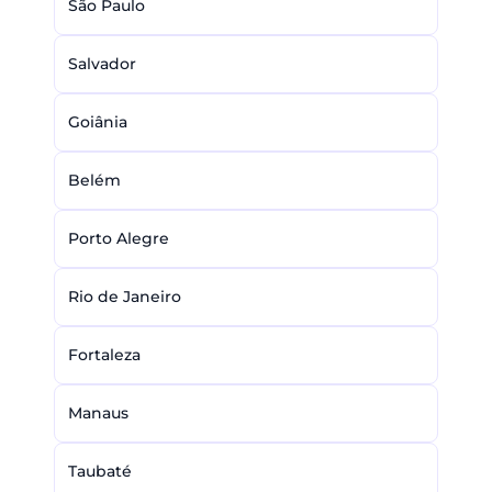
São Paulo
Salvador
Goiânia
Belém
Porto Alegre
Rio de Janeiro
Fortaleza
Manaus
Taubaté