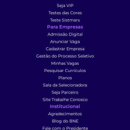
Seja VIP
Testes das Cores
Teste Sistmars
Para Empresas
Admissão Digital
Anunciar Vaga
Cadastrar Empresa
Gestão do Processo Seletivo
Minhas Vagas
Pesquisar Currículos
Planos
Sala da Selecionadora
Seja Parceiro
Site Trabalhe Conosco
Institucional
Agradecimentos
Blog do BNE
Fale com o Presidente