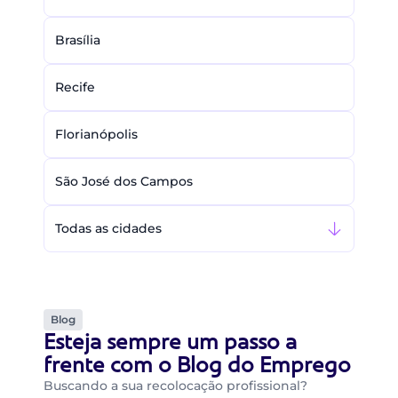
Brasília
Recife
Florianópolis
São José dos Campos
Todas as cidades
Blog
Esteja sempre um passo a
frente com o Blog do Emprego
Buscando a sua recolocação profissional?