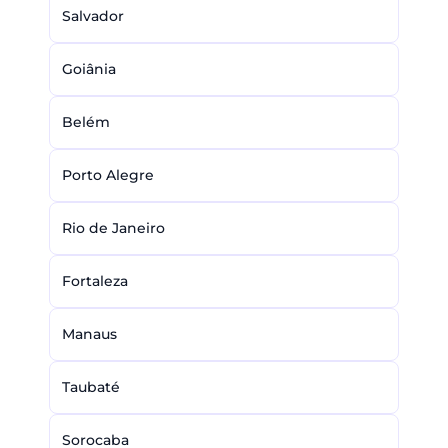
Salvador
Goiânia
Belém
Porto Alegre
Rio de Janeiro
Fortaleza
Manaus
Taubaté
Sorocaba