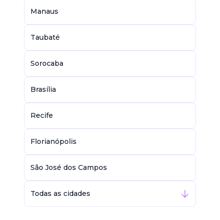
Manaus
Taubaté
Sorocaba
Brasília
Recife
Florianópolis
São José dos Campos
Todas as cidades