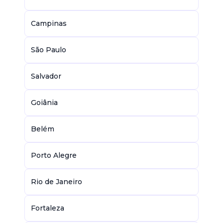
Campinas
São Paulo
Salvador
Goiânia
Belém
Porto Alegre
Rio de Janeiro
Fortaleza