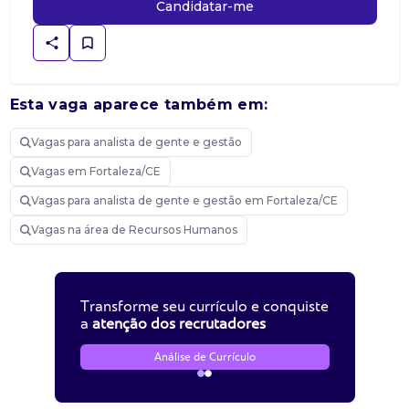
Candidatar-me
Esta vaga aparece também em:
Vagas para analista de gente e gestão
Vagas em Fortaleza/CE
Vagas para analista de gente e gestão em Fortaleza/CE
Vagas na área de Recursos Humanos
Transforme seu currículo e conquiste
a
atenção dos recrutadores
Análise de Currículo