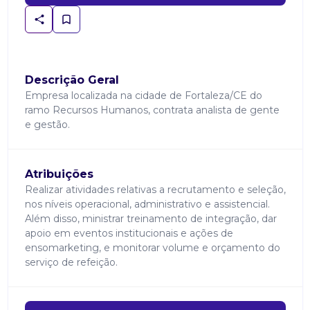
Descrição Geral
Empresa localizada na cidade de Fortaleza/CE do
ramo Recursos Humanos, contrata analista de gente
e gestão.
Atribuições
Realizar atividades relativas a recrutamento e seleção,
nos níveis operacional, administrativo e assistencial.
Além disso, ministrar treinamento de integração, dar
apoio em eventos institucionais e ações de
ensomarketing, e monitorar volume e orçamento do
serviço de refeição.