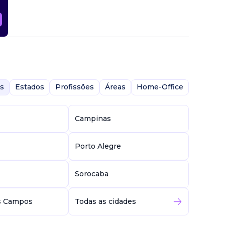
s
Estados
Profissões
Áreas
Home-Office
Campinas
Porto Alegre
Sorocaba
s Campos
Todas as cidades