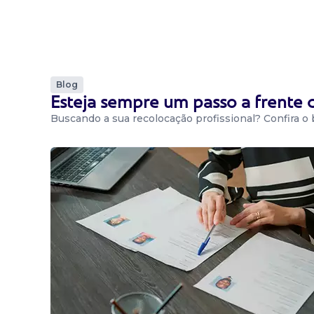
Blog
Esteja sempre um passo a frente
Buscando a sua recolocação profissional? Confira o