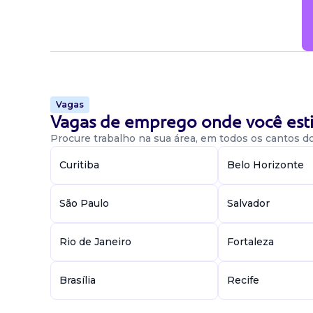
Vagas
Vagas de emprego onde você esti
Procure trabalho na sua área, em todos os cantos do 
Curitiba
Belo Horizonte
São Paulo
Salvador
Rio de Janeiro
Fortaleza
Brasília
Recife