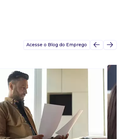
Acesse o Blog do Emprego