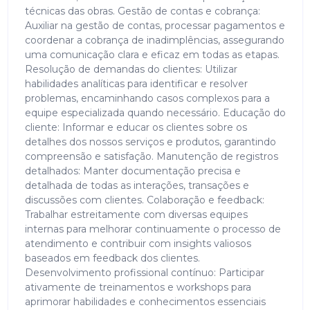
técnicas das obras. Gestão de contas e cobrança:
Auxiliar na gestão de contas, processar pagamentos e
coordenar a cobrança de inadimplências, assegurando
uma comunicação clara e eficaz em todas as etapas.
Resolução de demandas do clientes: Utilizar
habilidades analíticas para identificar e resolver
problemas, encaminhando casos complexos para a
equipe especializada quando necessário. Educação do
cliente: Informar e educar os clientes sobre os
detalhes dos nossos serviços e produtos, garantindo
compreensão e satisfação. Manutenção de registros
detalhados: Manter documentação precisa e
detalhada de todas as interações, transações e
discussões com clientes. Colaboração e feedback:
Trabalhar estreitamente com diversas equipes
internas para melhorar continuamente o processo de
atendimento e contribuir com insights valiosos
baseados em feedback dos clientes.
Desenvolvimento profissional contínuo: Participar
ativamente de treinamentos e workshops para
aprimorar habilidades e conhecimentos essenciais