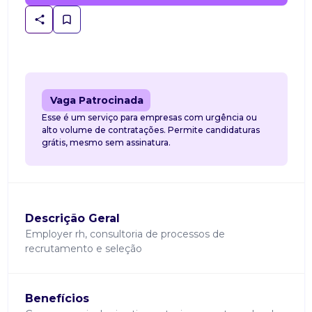
Vaga Patrocinada
Esse é um serviço para empresas com urgência ou
alto volume de contratações. Permite candidaturas
grátis, mesmo sem assinatura.
Descrição Geral
Employer rh, consultoria de processos de
recrutamento e seleção
Benefícios