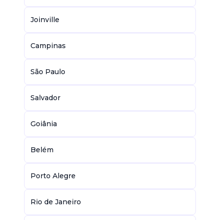
Joinville
Campinas
São Paulo
Salvador
Goiânia
Belém
Porto Alegre
Rio de Janeiro