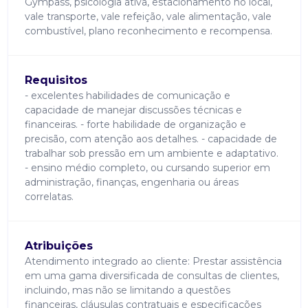
Gympass, psicologia ativa, estacionamento no local,
vale transporte, vale refeição, vale alimentação, vale
combustível, plano reconhecimento e recompensa.
Requisitos
- excelentes habilidades de comunicação e
capacidade de manejar discussões técnicas e
financeiras. - forte habilidade de organização e
precisão, com atenção aos detalhes. - capacidade de
trabalhar sob pressão em um ambiente e adaptativo.
- ensino médio completo, ou cursando superior em
administração, finanças, engenharia ou áreas
correlatas.
Atribuições
Atendimento integrado ao cliente: Prestar assistência
em uma gama diversificada de consultas de clientes,
incluindo, mas não se limitando a questões
financeiras, cláusulas contratuais e especificações