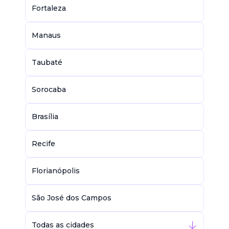
Fortaleza
Manaus
Taubaté
Sorocaba
Brasília
Recife
Florianópolis
São José dos Campos
Todas as cidades