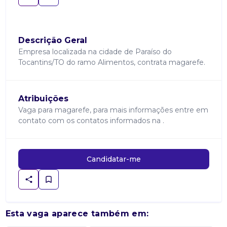
Descrição Geral
Empresa localizada na cidade de Paraíso do
Tocantins/TO do ramo Alimentos, contrata magarefe.
Atribuições
Vaga para magarefe, para mais informações entre em
contato com os contatos informados na .
Candidatar-me
Esta vaga aparece também em: