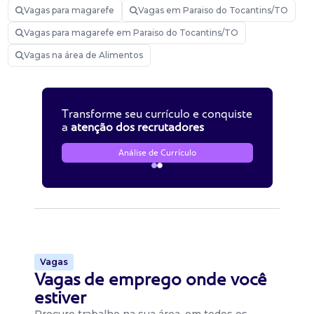
Vagas para magarefe
Vagas em Paraiso do Tocantins/TO
Vagas para magarefe em Paraiso do Tocantins/TO
Vagas na área de Alimentos
Transforme seu currículo e conquiste
a
atenção dos recrutadores
Análise de Currículo
Vagas
Vagas de emprego onde você
estiver