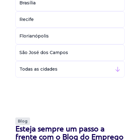
Brasília
Recife
Florianópolis
São José dos Campos
Todas as cidades
Blog
Esteja sempre um passo a
frente com o Blog do Emprego