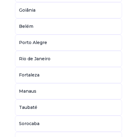
Goiânia
Belém
Porto Alegre
Rio de Janeiro
Fortaleza
Manaus
Taubaté
Sorocaba