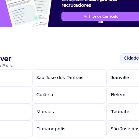
recrutadores
Análise de Currículo
ver
Cidade
Brasil.
São José dos Pinhais
Joinville
Goiânia
Belém
Manaus
Taubaté
Florianópolis
São José do