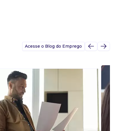
Acesse o Blog do Emprego