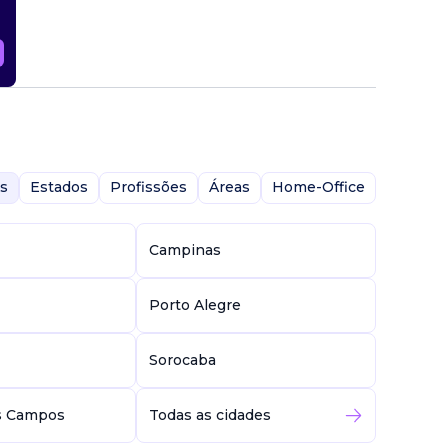
s
Estados
Profissões
Áreas
Home-Office
Campinas
Porto Alegre
Sorocaba
s Campos
Todas as cidades