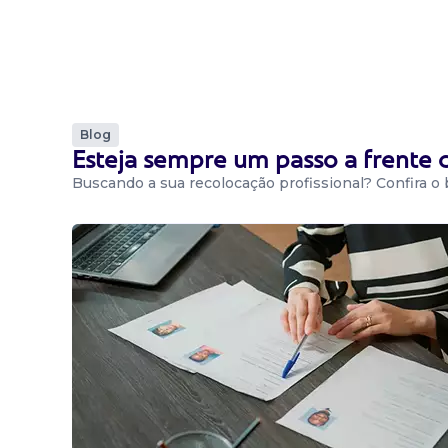
Blog
Esteja sempre um passo a frente
Buscando a sua recolocação profissional? Confira o