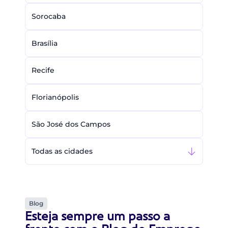
Sorocaba
Brasília
Recife
Florianópolis
São José dos Campos
Todas as cidades
Blog
Esteja sempre um passo a