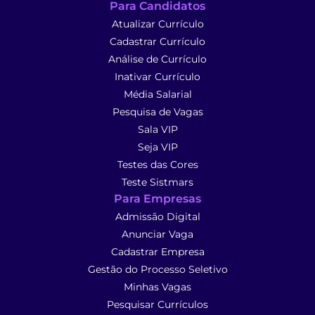
Para Candidatos
Atualizar Currículo
Cadastrar Currículo
Análise de Currículo
Inativar Currículo
Média Salarial
Pesquisa de Vagas
Sala VIP
Seja VIP
Testes das Cores
Teste Sistmars
Para Empresas
Admissão Digital
Anunciar Vaga
Cadastrar Empresa
Gestão do Processo Seletivo
Minhas Vagas
Pesquisar Currículos