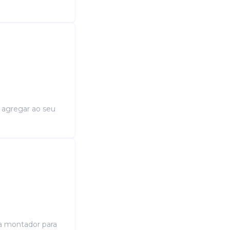
a agregar ao seu
ta montador para