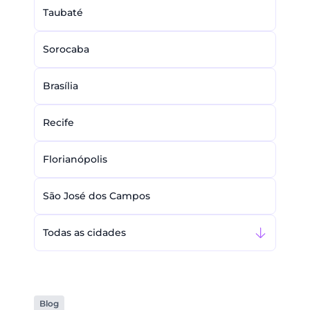
Taubaté
Sorocaba
Brasília
Recife
Florianópolis
São José dos Campos
Todas as cidades
Blog