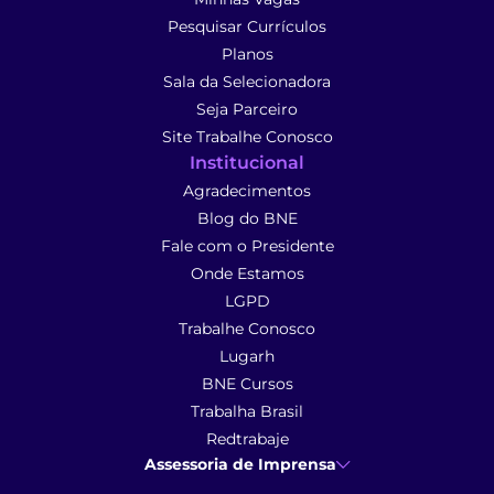
Pesquisar Currículos
Planos
Sala da Selecionadora
Seja Parceiro
Site Trabalhe Conosco
Institucional
Agradecimentos
Blog do BNE
Fale com o Presidente
Onde Estamos
LGPD
Trabalhe Conosco
Lugarh
BNE Cursos
Trabalha Brasil
Redtrabaje
Assessoria de Imprensa