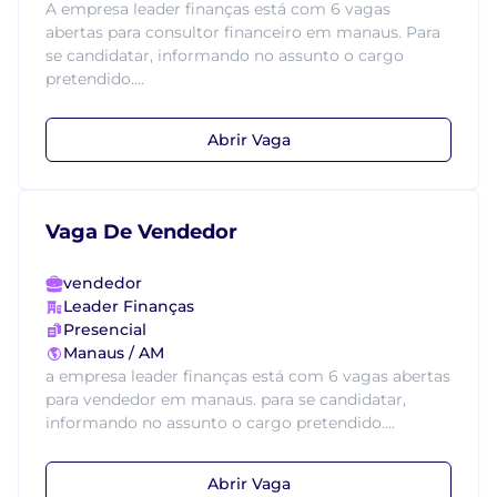
A empresa leader finanças está com 6 vagas
abertas para consultor financeiro em manaus. Para
se candidatar, informando no assunto o cargo
pretendido....
Abrir Vaga
Vaga De Vendedor
vendedor
Leader Finanças
Presencial
Manaus / AM
a empresa leader finanças está com 6 vagas abertas
para vendedor em manaus. para se candidatar,
informando no assunto o cargo pretendido....
Abrir Vaga