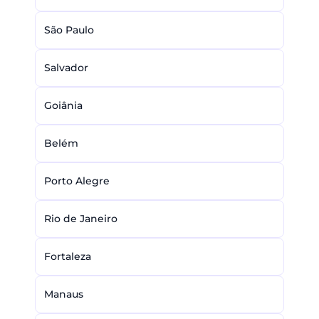
São Paulo
Salvador
Goiânia
Belém
Porto Alegre
Rio de Janeiro
Fortaleza
Manaus