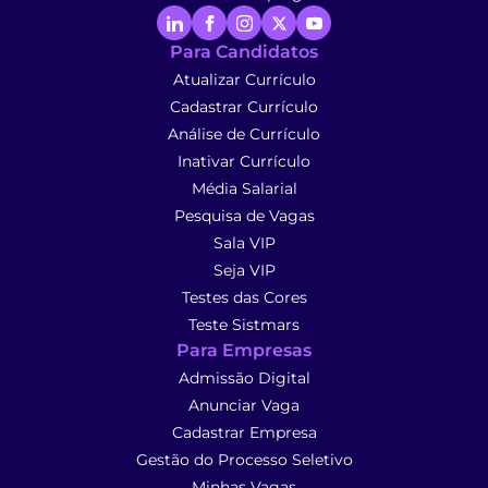
Para Candidatos
Atualizar Currículo
Cadastrar Currículo
Análise de Currículo
Inativar Currículo
Média Salarial
Pesquisa de Vagas
Sala VIP
Seja VIP
Testes das Cores
Teste Sistmars
Para Empresas
Admissão Digital
Anunciar Vaga
Cadastrar Empresa
Gestão do Processo Seletivo
Minhas Vagas