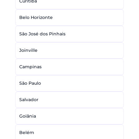
Curitiba
Belo Horizonte
São José dos Pinhais
Joinville
Campinas
São Paulo
Salvador
Goiânia
Belém