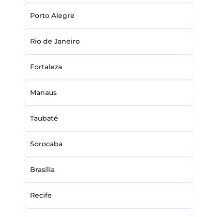
Porto Alegre
Rio de Janeiro
Fortaleza
Manaus
Taubaté
Sorocaba
Brasília
Recife