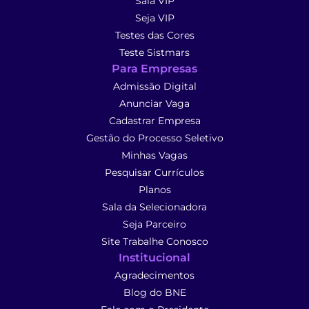
Sala VIP
Seja VIP
Testes das Cores
Teste Sistmars
Para Empresas
Admissão Digital
Anunciar Vaga
Cadastrar Empresa
Gestão do Processo Seletivo
Minhas Vagas
Pesquisar Currículos
Planos
Sala da Selecionadora
Seja Parceiro
Site Trabalhe Conosco
Institucional
Agradecimentos
Blog do BNE