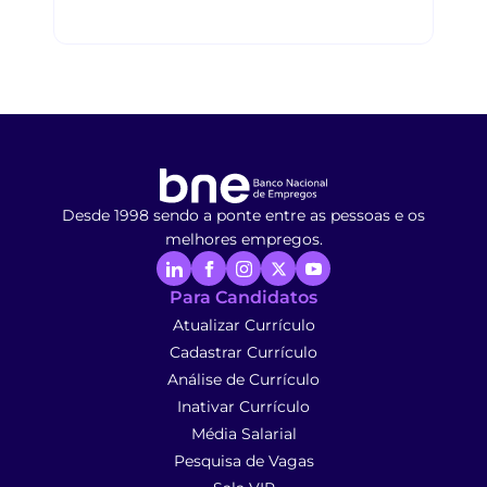
Desde 1998 sendo a ponte entre as pessoas e os
melhores empregos.
Para Candidatos
Atualizar Currículo
Cadastrar Currículo
Análise de Currículo
Inativar Currículo
Média Salarial
Pesquisa de Vagas