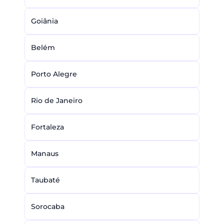
Goiânia
Belém
Porto Alegre
Rio de Janeiro
Fortaleza
Manaus
Taubaté
Sorocaba