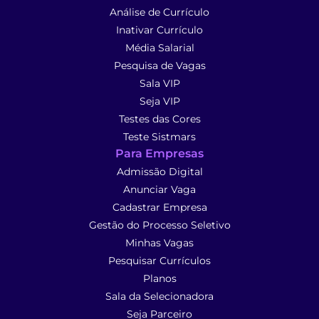
Análise de Currículo
Inativar Currículo
Média Salarial
Pesquisa de Vagas
Sala VIP
Seja VIP
Testes das Cores
Teste Sistmars
Para Empresas
Admissão Digital
Anunciar Vaga
Cadastrar Empresa
Gestão do Processo Seletivo
Minhas Vagas
Pesquisar Currículos
Planos
Sala da Selecionadora
Seja Parceiro