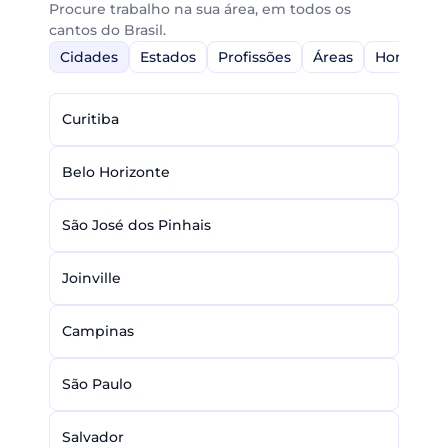
Procure trabalho na sua área, em todos os
cantos do Brasil.
Cidades
Estados
Profissões
Áreas
Home-Off
Curitiba
Belo Horizonte
São José dos Pinhais
Joinville
Campinas
São Paulo
Salvador