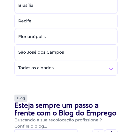
Brasília
Recife
Florianópolis
São José dos Campos
Todas as cidades
Blog
Esteja sempre um passo a
frente com o Blog do Emprego
Buscando a sua recolocação profissional?
Confira o blog…