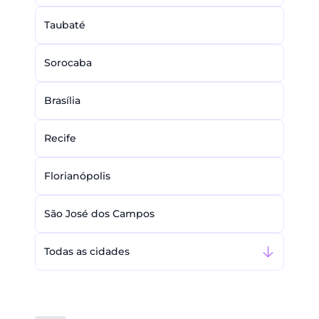
Taubaté
Sorocaba
Brasília
Recife
Florianópolis
São José dos Campos
Todas as cidades