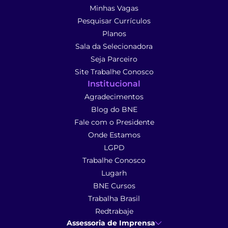
Minhas Vagas
Pesquisar Currículos
Planos
Sala da Selecionadora
Seja Parceiro
Site Trabalhe Conosco
Institucional
Agradecimentos
Blog do BNE
Fale com o Presidente
Onde Estamos
LGPD
Trabalhe Conosco
Lugarh
BNE Cursos
Trabalha Brasil
Redtrabaje
Assessoria de Imprensa