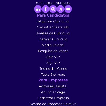
melhores empregos.
Para Candidatos
Atualizar Currículo
Cadastrar Currículo
Análise de Currículo
Inativar Currículo
Média Salarial
Pesquisa de Vagas
Sala VIP
Seja VIP
Testes das Cores
Teste Sistmars
Para Empresas
Admissão Digital
Anunciar Vaga
Cadastrar Empresa
Gestão do Processo Seletivo