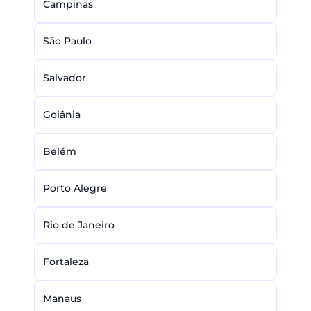
Campinas
São Paulo
Salvador
Goiânia
Belém
Porto Alegre
Rio de Janeiro
Fortaleza
Manaus