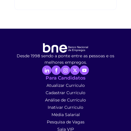
Desde 1998 sendo a ponte entre as pessoas e os
melhores empregos.
Para Candidatos
Atualizar Currículo
Cadastrar Currículo
Análise de Currículo
Inativar Currículo
Média Salarial
Pesquisa de Vagas
Sala VIP