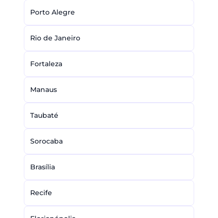
Porto Alegre
Rio de Janeiro
Fortaleza
Manaus
Taubaté
Sorocaba
Brasília
Recife