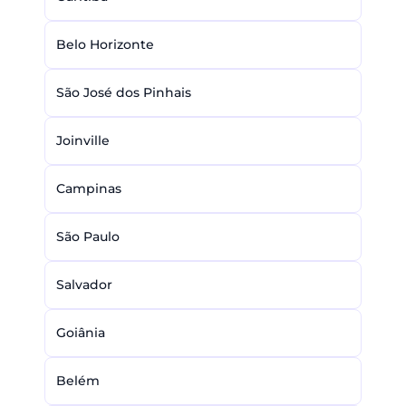
Belo Horizonte
São José dos Pinhais
Joinville
Campinas
São Paulo
Salvador
Goiânia
Belém