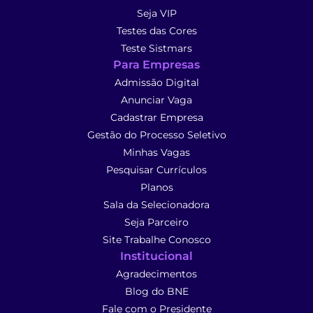
Seja VIP
Testes das Cores
Teste Sistmars
Para Empresas
Admissão Digital
Anunciar Vaga
Cadastrar Empresa
Gestão do Processo Seletivo
Minhas Vagas
Pesquisar Currículos
Planos
Sala da Selecionadora
Seja Parceiro
Site Trabalhe Conosco
Institucional
Agradecimentos
Blog do BNE
Fale com o Presidente