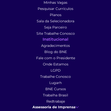
Minhas Vagas
Pesquisar Currículos
Planos
Sala da Selecionadora
Seja Parceiro
Site Trabalhe Conosco
Institucional
Agradecimentos
Blog do BNE
Fale com o Presidente
Onde Estamos
LGPD
Trabalhe Conosco
Lugarh
BNE Cursos
Trabalha Brasil
Redtrabaje
Assessoria de Imprensa