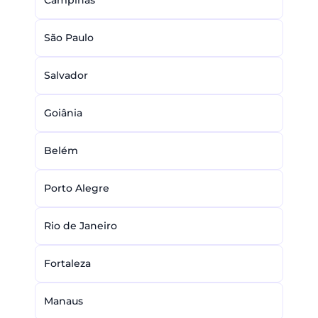
Campinas
São Paulo
Salvador
Goiânia
Belém
Porto Alegre
Rio de Janeiro
Fortaleza
Manaus