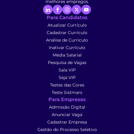
melhores empregos.
Para Candidatos
Atualizar Currículo
Cadastrar Currículo
Análise de Currículo
Inativar Currículo
Média Salarial
Pesquisa de Vagas
Sala VIP
Seja VIP
Testes das Cores
Teste Sistmars
Para Empresas
Admissão Digital
Anunciar Vaga
Cadastrar Empresa
Gestão do Processo Seletivo