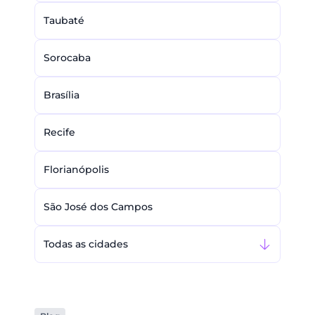
Taubaté
Sorocaba
Brasília
Recife
Florianópolis
São José dos Campos
Todas as cidades