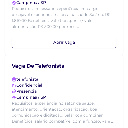
Campinas / SP
Requisitos: necessário experiência no cargo
desejável experiência na área da saúde Salário: R$
1.810,00 Benefícios: vale transporte / vale
alimentação R$ 300,00 por mês....
Abrir Vaga
Vaga De Telefonista
telefonista
Confidencial
Presencial
Campinas / SP
Requisitos: experiência no setor de saude,
atendimento, orientação, organização, boa
comunicação e digitação. Salário: a combinar
Benefícios: salario compatível com a função, vale ...