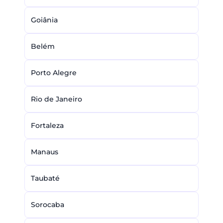
Goiânia
Belém
Porto Alegre
Rio de Janeiro
Fortaleza
Manaus
Taubaté
Sorocaba