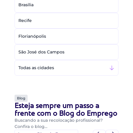
Brasília
Recife
Florianópolis
São José dos Campos
Todas as cidades
Blog
Esteja sempre um passo a
frente com o Blog do Emprego
Buscando a sua recolocação profissional?
Confira o blog…