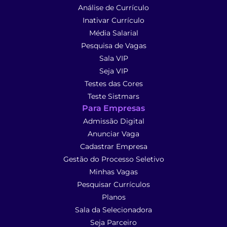
Análise de Currículo
Inativar Currículo
Média Salarial
Pesquisa de Vagas
Sala VIP
Seja VIP
Testes das Cores
Teste Sistmars
Para Empresas
Admissão Digital
Anunciar Vaga
Cadastrar Empresa
Gestão do Processo Seletivo
Minhas Vagas
Pesquisar Currículos
Planos
Sala da Selecionadora
Seja Parceiro