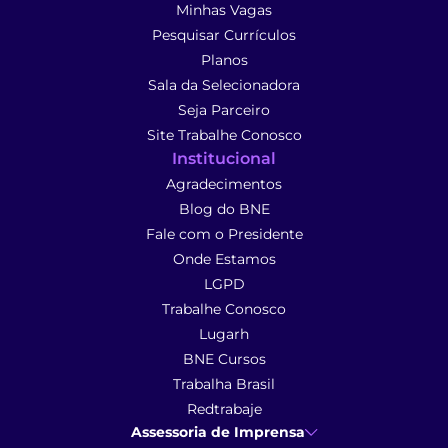
Minhas Vagas
Pesquisar Currículos
Planos
Sala da Selecionadora
Seja Parceiro
Site Trabalhe Conosco
Institucional
Agradecimentos
Blog do BNE
Fale com o Presidente
Onde Estamos
LGPD
Trabalhe Conosco
Lugarh
BNE Cursos
Trabalha Brasil
Redtrabaje
Assessoria de Imprensa