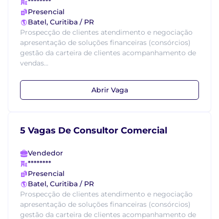
********
Presencial
Batel, Curitiba / PR
Prospecção de clientes atendimento e negociação
apresentação de soluções financeiras (consórcios)
gestão da carteira de clientes acompanhamento de
vendas...
Abrir Vaga
5 Vagas De Consultor Comercial
Vendedor
********
Presencial
Batel, Curitiba / PR
Prospecção de clientes atendimento e negociação
apresentação de soluções financeiras (consórcios)
gestão da carteira de clientes acompanhamento de