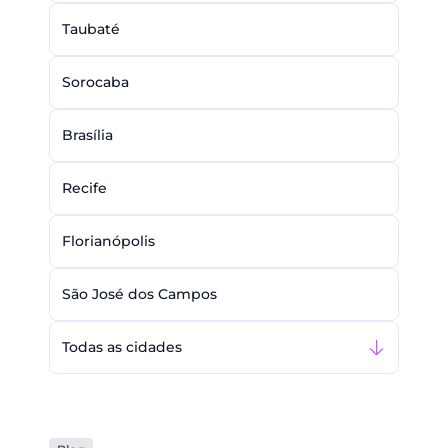
Taubaté
Sorocaba
Brasília
Recife
Florianópolis
São José dos Campos
Todas as cidades