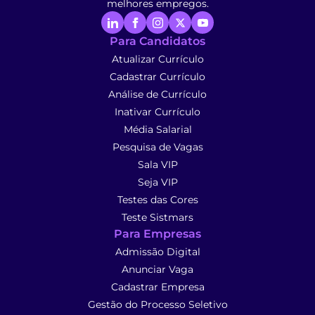
melhores empregos.
Para Candidatos
Atualizar Currículo
Cadastrar Currículo
Análise de Currículo
Inativar Currículo
Média Salarial
Pesquisa de Vagas
Sala VIP
Seja VIP
Testes das Cores
Teste Sistmars
Para Empresas
Admissão Digital
Anunciar Vaga
Cadastrar Empresa
Gestão do Processo Seletivo