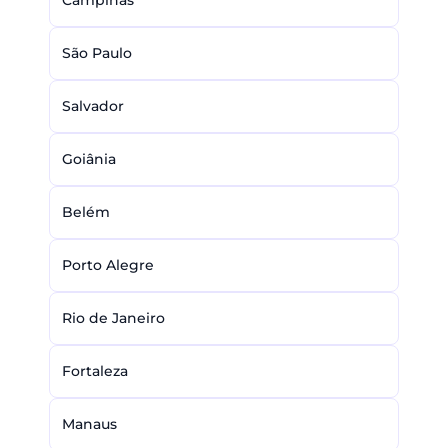
Campinas
São Paulo
Salvador
Goiânia
Belém
Porto Alegre
Rio de Janeiro
Fortaleza
Manaus