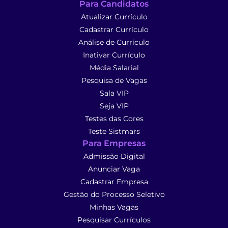
Para Candidatos
Atualizar Currículo
Cadastrar Currículo
Análise de Currículo
Inativar Currículo
Média Salarial
Pesquisa de Vagas
Sala VIP
Seja VIP
Testes das Cores
Teste Sistmars
Para Empresas
Admissão Digital
Anunciar Vaga
Cadastrar Empresa
Gestão do Processo Seletivo
Minhas Vagas
Pesquisar Currículos