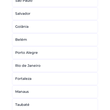
São Paulo
Salvador
Goiânia
Belém
Porto Alegre
Rio de Janeiro
Fortaleza
Manaus
Taubaté