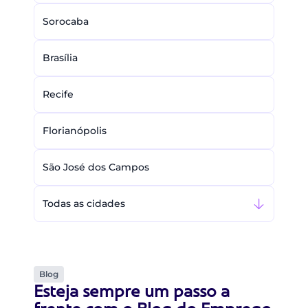
Sorocaba
Brasília
Recife
Florianópolis
São José dos Campos
Todas as cidades
Blog
Esteja sempre um passo a