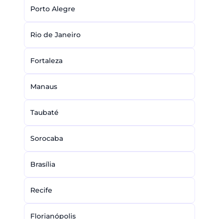
Porto Alegre
Rio de Janeiro
Fortaleza
Manaus
Taubaté
Sorocaba
Brasília
Recife
Florianópolis