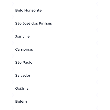
Belo Horizonte
São José dos Pinhais
Joinville
Campinas
São Paulo
Salvador
Goiânia
Belém