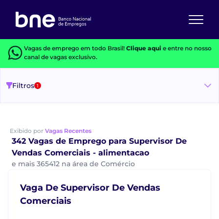
Vagas de emprego em todo Brasil!
Clique aqui
e entre no nosso
canal de vagas exclusivo.
Filtros
1
Exibido por
Vagas Recentes
342 Vagas de Emprego para Supervisor De
Vendas Comerciais - alimentacao
e mais 365412 na área de Comércio
Vaga De Supervisor De Vendas
Comerciais