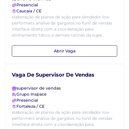
Presencial
Caucaia / CE
elaboração de planos de ação para Vendedor low
performers análise de gargalos no funil de vendas
interface direta com a coordenação para
alinhamento tático e demais rotinas da supe...
Abrir Vaga
Vaga De Supervisor De Vendas
supervisor de vendas
Grupo Inspace
Presencial
Fortaleza / CE
elaboração de planos de ação para Vendedor low
performers análise de gargalos no funil de vendas
interface direta com a coordenação para