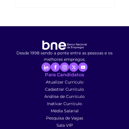
Desde 1998 sendo a ponte entre as pessoas e os
melhores empregos.
Para Candidatos
Atualizar Currículo
Cadastrar Currículo
Análise de Currículo
Inativar Currículo
Média Salarial
Pesquisa de Vagas
Sala VIP