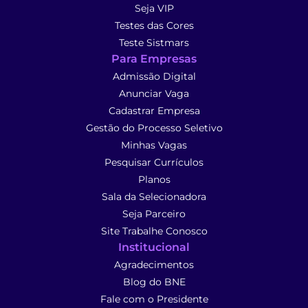
Seja VIP
Testes das Cores
Teste Sistmars
Para Empresas
Admissão Digital
Anunciar Vaga
Cadastrar Empresa
Gestão do Processo Seletivo
Minhas Vagas
Pesquisar Currículos
Planos
Sala da Selecionadora
Seja Parceiro
Site Trabalhe Conosco
Institucional
Agradecimentos
Blog do BNE
Fale com o Presidente