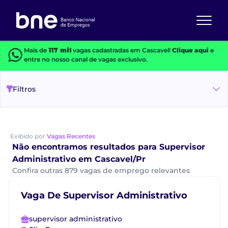
Mais de
117 mil
vagas cadastradas em Cascavel!
Clique aqui
e
entre no nosso canal de vagas exclusivo.
Filtros
Exibido por
Vagas Recentes
Não encontramos resultados para Supervisor
Administrativo em Cascavel/Pr
Confira outras 879 vagas de emprego relevantes
Vaga De Supervisor Administrativo
supervisor administrativo