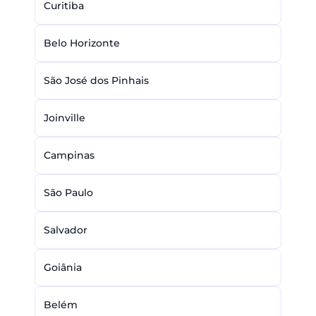
Curitiba
Belo Horizonte
São José dos Pinhais
Joinville
Campinas
São Paulo
Salvador
Goiânia
Belém