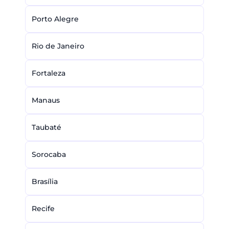
Porto Alegre
Rio de Janeiro
Fortaleza
Manaus
Taubaté
Sorocaba
Brasília
Recife