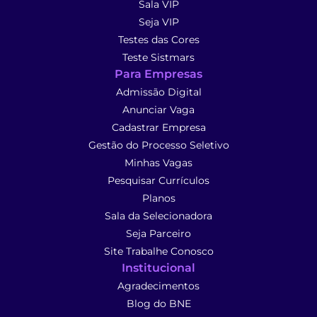
Sala VIP
Seja VIP
Testes das Cores
Teste Sistmars
Para Empresas
Admissão Digital
Anunciar Vaga
Cadastrar Empresa
Gestão do Processo Seletivo
Minhas Vagas
Pesquisar Currículos
Planos
Sala da Selecionadora
Seja Parceiro
Site Trabalhe Conosco
Institucional
Agradecimentos
Blog do BNE