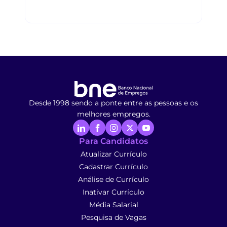
Desde 1998 sendo a ponte entre as pessoas e os
melhores empregos.
Para Candidatos
Atualizar Currículo
Cadastrar Currículo
Análise de Currículo
Inativar Currículo
Média Salarial
Pesquisa de Vagas