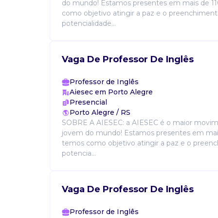
do mundo! Estamos presentes em mais de 11
como objetivo atingir a paz e o preenchiment
potencialidade...
Vaga De Professor De Inglês
Professor de Inglês
Aiesec em Porto Alegre
Presencial
Porto Alegre / RS
SOBRE A AIESEC: a AIESEC é o maior movime
jovem do mundo! Estamos presentes em mais
temos como objetivo atingir a paz e o preen
potencia...
Vaga De Professor De Inglês
Professor de Inglês