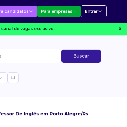
ra candidatos
Para empresas
Entrar
canal de vagas exclusivo.
X
Buscar
essor De Inglês em Porto Alegre/Rs