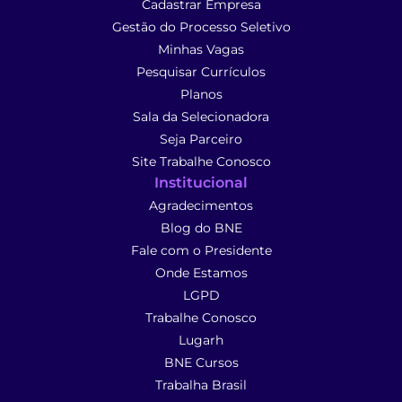
Cadastrar Empresa
Gestão do Processo Seletivo
Minhas Vagas
Pesquisar Currículos
Planos
Sala da Selecionadora
Seja Parceiro
Site Trabalhe Conosco
Institucional
Agradecimentos
Blog do BNE
Fale com o Presidente
Onde Estamos
LGPD
Trabalhe Conosco
Lugarh
BNE Cursos
Trabalha Brasil