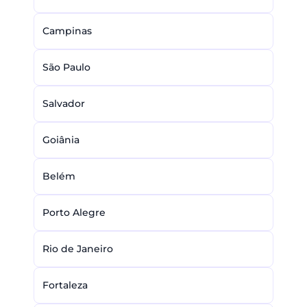
Campinas
São Paulo
Salvador
Goiânia
Belém
Porto Alegre
Rio de Janeiro
Fortaleza