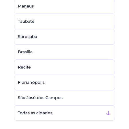
Manaus
Taubaté
Sorocaba
Brasília
Recife
Florianópolis
São José dos Campos
Todas as cidades