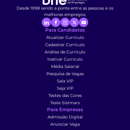
Desde 1998 sendo a ponte entre as pessoas e os
melhores empregos.
Para Candidatos
Atualizar Currículo
Cadastrar Currículo
Análise de Currículo
Inativar Currículo
Média Salarial
Pesquisa de Vagas
Sala VIP
Seja VIP
Testes das Cores
Teste Sistmars
Para Empresas
Admissão Digital
Anunciar Vaga