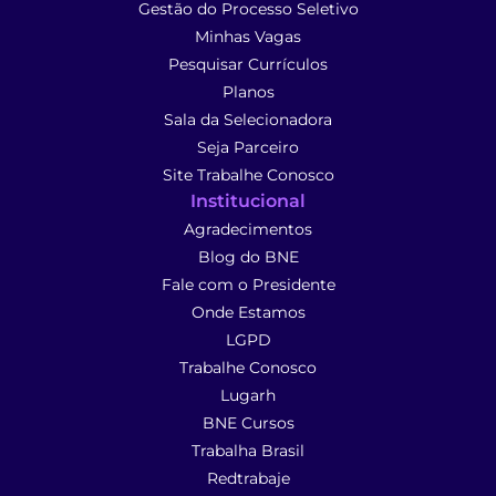
Gestão do Processo Seletivo
Minhas Vagas
Pesquisar Currículos
Planos
Sala da Selecionadora
Seja Parceiro
Site Trabalhe Conosco
Institucional
Agradecimentos
Blog do BNE
Fale com o Presidente
Onde Estamos
LGPD
Trabalhe Conosco
Lugarh
BNE Cursos
Trabalha Brasil
Redtrabaje