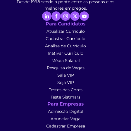
Desde 1998 sendo a ponte entre as pessoas e os
melhores empregos.
Para Candidatos
Atualizar Currículo
Cadastrar Currículo
Análise de Currículo
Inativar Currículo
Média Salarial
Pesquisa de Vagas
Sala VIP
Seja VIP
Testes das Cores
Teste Sistmars
Para Empresas
Admissão Digital
Anunciar Vaga
Cadastrar Empresa