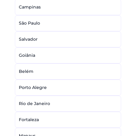
Campinas
São Paulo
Salvador
Goiânia
Belém
Porto Alegre
Rio de Janeiro
Fortaleza
Manaus