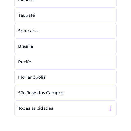
Taubaté
Sorocaba
Brasília
Recife
Florianópolis
São José dos Campos
Todas as cidades