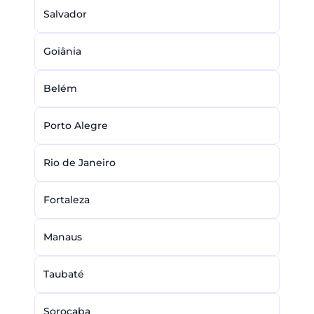
Salvador
Goiânia
Belém
Porto Alegre
Rio de Janeiro
Fortaleza
Manaus
Taubaté
Sorocaba