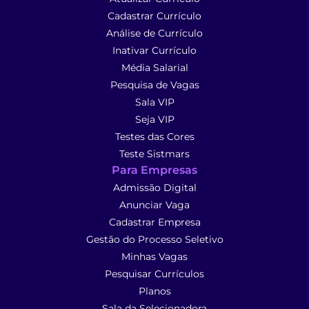
Cadastrar Currículo
Análise de Currículo
Inativar Currículo
Média Salarial
Pesquisa de Vagas
Sala VIP
Seja VIP
Testes das Cores
Teste Sistmars
Para Empresas
Admissão Digital
Anunciar Vaga
Cadastrar Empresa
Gestão do Processo Seletivo
Minhas Vagas
Pesquisar Currículos
Planos
Sala da Selecionadora