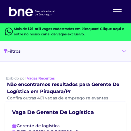
Mais de
121 mil
vagas cadastradas em Piraquara!
Clique aqui
e
entre no nosso canal de vagas exclusivo.
Filtros
Exibido por
Vagas Recentes
Não encontramos resultados para Gerente De
Logística em Piraquara/Pr
Confira outras 401 vagas de emprego relevantes
Vaga De Gerente De Logística
Gerente de logística