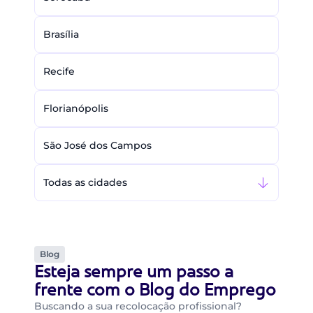
Brasília
Recife
Florianópolis
São José dos Campos
Todas as cidades
Blog
Esteja sempre um passo a
frente com o Blog do Emprego
Buscando a sua recolocação profissional?