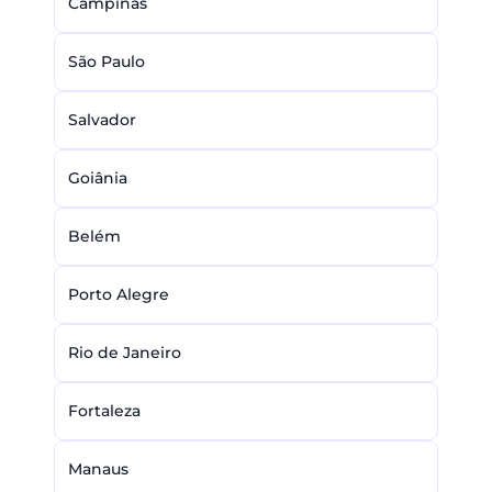
Campinas
São Paulo
Salvador
Goiânia
Belém
Porto Alegre
Rio de Janeiro
Fortaleza
Manaus