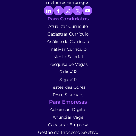
melhores empregos.
Para Candidatos
Atualizar Currículo
Cadastrar Currículo
Análise de Currículo
Inativar Currículo
Média Salarial
Pesquisa de Vagas
Sala VIP
Seja VIP
Testes das Cores
Teste Sistmars
Para Empresas
Admissão Digital
Anunciar Vaga
Cadastrar Empresa
Gestão do Processo Seletivo