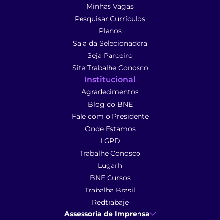
Minhas Vagas
Pesquisar Currículos
Planos
Sala da Selecionadora
Seja Parceiro
Site Trabalhe Conosco
Institucional
Agradecimentos
Blog do BNE
Fale com o Presidente
Onde Estamos
LGPD
Trabalhe Conosco
Lugarh
BNE Cursos
Trabalha Brasil
Redtrabaje
Assessoria de Imprensa