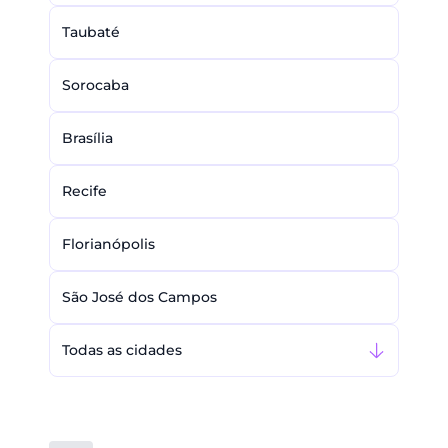
Taubaté
Sorocaba
Brasília
Recife
Florianópolis
São José dos Campos
Todas as cidades