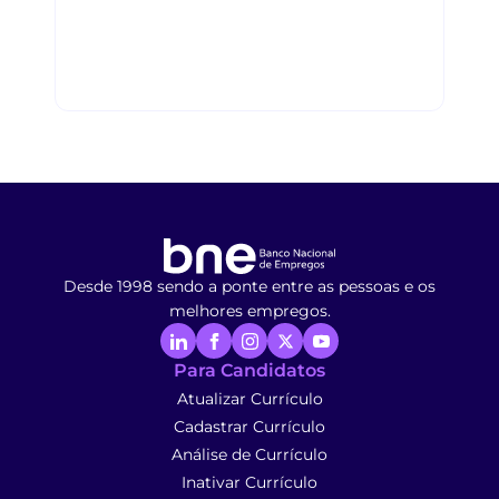
Desde 1998 sendo a ponte entre as pessoas e os
melhores empregos.
Para Candidatos
Atualizar Currículo
Cadastrar Currículo
Análise de Currículo
Inativar Currículo