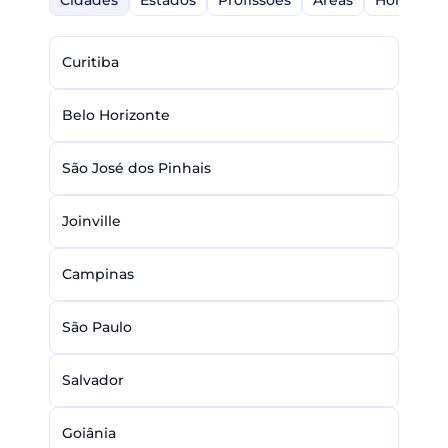
Curitiba
Belo Horizonte
São José dos Pinhais
Joinville
Campinas
São Paulo
Salvador
Goiânia