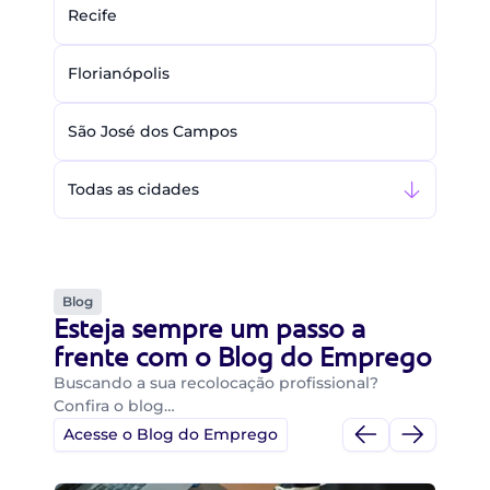
Recife
Florianópolis
São José dos Campos
Todas as cidades
Blog
Esteja sempre um passo a
frente com o Blog do Emprego
Buscando a sua recolocação profissional?
Confira o blog…
Acesse o Blog do Emprego