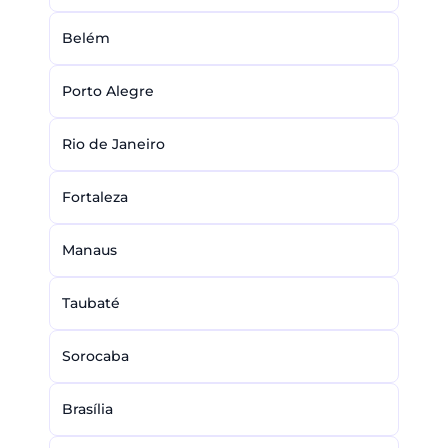
Belém
Porto Alegre
Rio de Janeiro
Fortaleza
Manaus
Taubaté
Sorocaba
Brasília