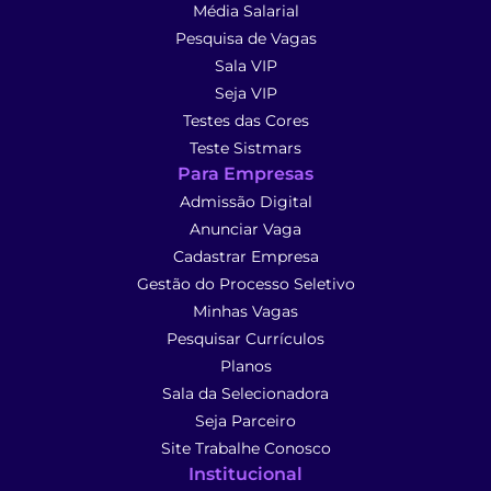
Média Salarial
Pesquisa de Vagas
Sala VIP
Seja VIP
Testes das Cores
Teste Sistmars
Para Empresas
Admissão Digital
Anunciar Vaga
Cadastrar Empresa
Gestão do Processo Seletivo
Minhas Vagas
Pesquisar Currículos
Planos
Sala da Selecionadora
Seja Parceiro
Site Trabalhe Conosco
Institucional