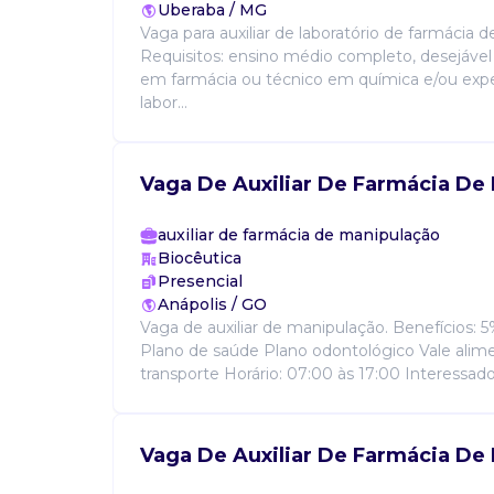
Uberaba / MG
Vaga para auxiliar de laboratório de farmácia 
Requisitos: ensino médio completo, desejável
em farmácia ou técnico em química e/ou exp
labor...
Vaga De Auxiliar De Farmácia De
auxiliar de farmácia de manipulação
Biocêutica
Presencial
Anápolis / GO
Vaga de auxiliar de manipulação. Benefícios: 
Plano de saúde Plano odontológico Vale alim
transporte Horário: 07:00 às 17:00 Interessado
Vaga De Auxiliar De Farmácia De