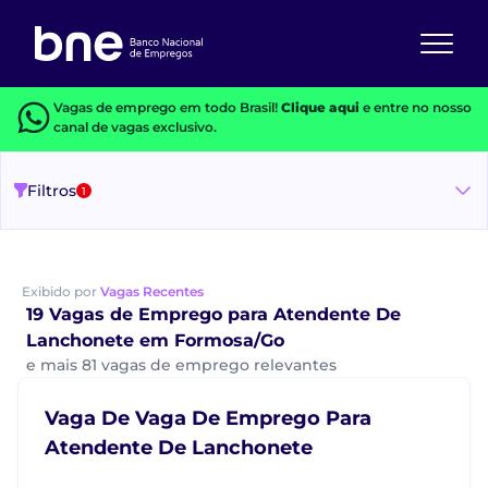
Vagas de emprego em todo Brasil!
Clique aqui
e entre no nosso
canal de vagas exclusivo.
Filtros
1
Exibido por
Vagas Recentes
19 Vagas de Emprego para Atendente De
Lanchonete em Formosa/Go
e mais 81 vagas de emprego relevantes
Vaga De Vaga De Emprego Para
Atendente De Lanchonete