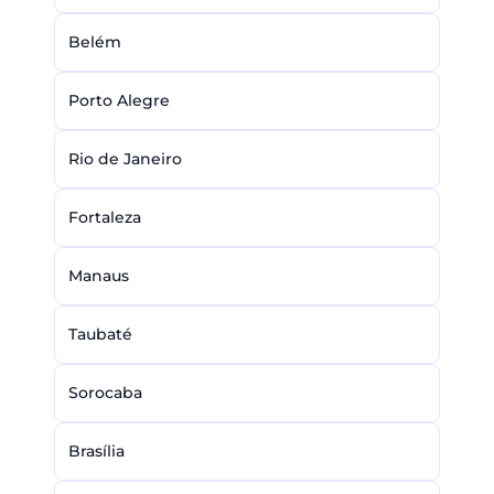
Belém
Porto Alegre
Rio de Janeiro
Fortaleza
Manaus
Taubaté
Sorocaba
Brasília