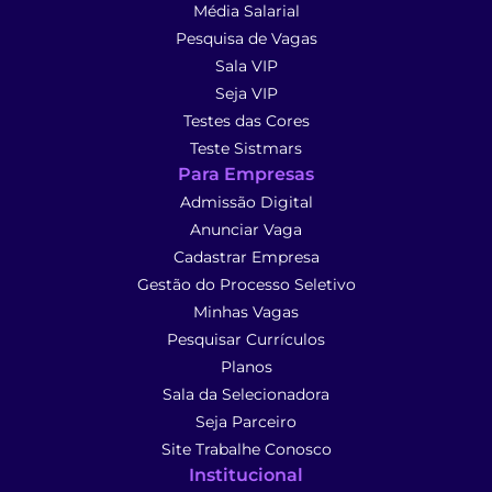
Média Salarial
Pesquisa de Vagas
Sala VIP
Seja VIP
Testes das Cores
Teste Sistmars
Para Empresas
Admissão Digital
Anunciar Vaga
Cadastrar Empresa
Gestão do Processo Seletivo
Minhas Vagas
Pesquisar Currículos
Planos
Sala da Selecionadora
Seja Parceiro
Site Trabalhe Conosco
Institucional