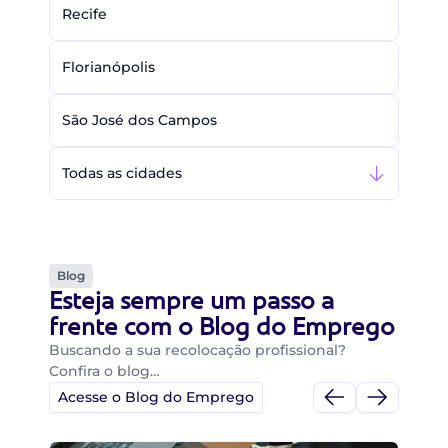
Recife
Florianópolis
São José dos Campos
Todas as cidades
Blog
Esteja sempre um passo a
frente com o Blog do Emprego
Buscando a sua recolocação profissional?
Confira o blog…
Acesse o Blog do Emprego