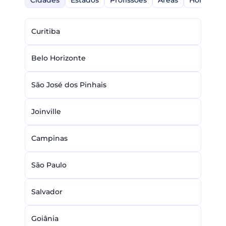
Curitiba
Belo Horizonte
São José dos Pinhais
Joinville
Campinas
São Paulo
Salvador
Goiânia