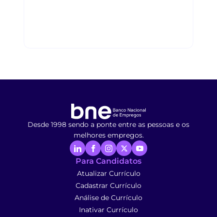
Desde 1998 sendo a ponte entre as pessoas e os
melhores empregos.
Para Candidatos
Atualizar Currículo
Cadastrar Currículo
Análise de Currículo
Inativar Currículo