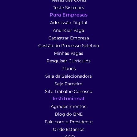
Testes das Cores
Teste Sistmars
Para Empresas
Admissão Digital
Anunciar Vaga
Cadastrar Empresa
Gestão do Processo Seletivo
Minhas Vagas
Pesquisar Currículos
Planos
Sala da Selecionadora
Seja Parceiro
Site Trabalhe Conosco
Institucional
Agradecimentos
Blog do BNE
Fale com o Presidente
Onde Estamos