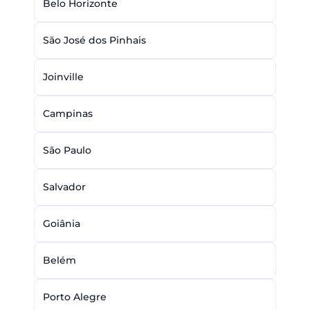
Belo Horizonte
São José dos Pinhais
Joinville
Campinas
São Paulo
Salvador
Goiânia
Belém
Porto Alegre