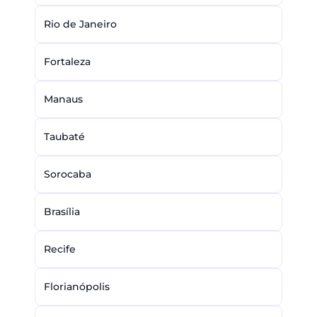
Rio de Janeiro
Fortaleza
Manaus
Taubaté
Sorocaba
Brasília
Recife
Florianópolis