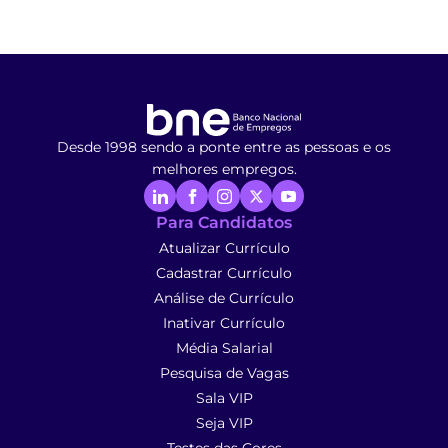
Desde 1998 sendo a ponte entre as pessoas e os
melhores empregos.
Para Candidatos
Atualizar Currículo
Cadastrar Currículo
Análise de Currículo
Inativar Currículo
Média Salarial
Pesquisa de Vagas
Sala VIP
Seja VIP