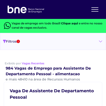
Vagas de emprego em todo Brasil!
Clique aqui
e entre no nosso
canal de vagas exclusivo.
Filtros
1
Exibido por
Vagas Recentes
984 Vagas de Emprego para Assistente De
Departamento Pessoal - alimentacao
e mais 48410 na área de Recursos Humanos
Vaga De Assistente De Departamento
Pessoal