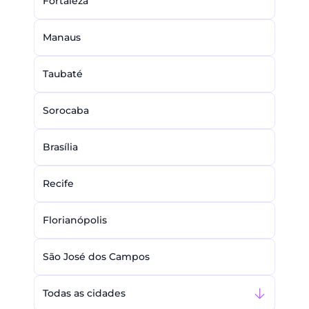
Fortaleza
Manaus
Taubaté
Sorocaba
Brasília
Recife
Florianópolis
São José dos Campos
Todas as cidades