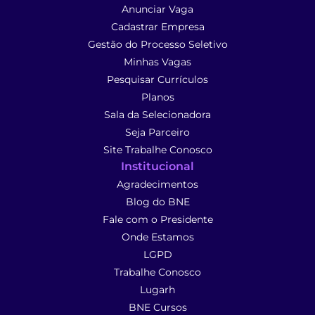
Anunciar Vaga
Cadastrar Empresa
Gestão do Processo Seletivo
Minhas Vagas
Pesquisar Currículos
Planos
Sala da Selecionadora
Seja Parceiro
Site Trabalhe Conosco
Institucional
Agradecimentos
Blog do BNE
Fale com o Presidente
Onde Estamos
LGPD
Trabalhe Conosco
Lugarh
BNE Cursos