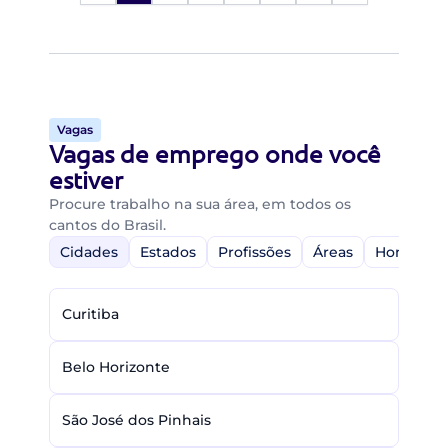
Vagas
Vagas de emprego onde você
estiver
Procure trabalho na sua área, em todos os
cantos do Brasil.
Cidades
Estados
Profissões
Áreas
Home-Off
Curitiba
Belo Horizonte
São José dos Pinhais