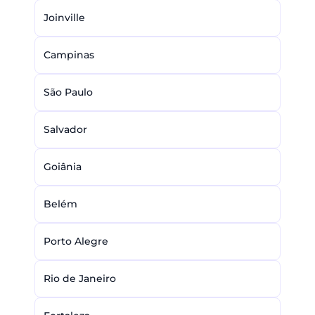
Joinville
Campinas
São Paulo
Salvador
Goiânia
Belém
Porto Alegre
Rio de Janeiro