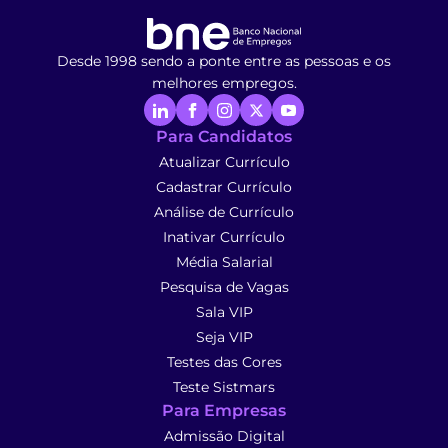
Desde 1998 sendo a ponte entre as pessoas e os
melhores empregos.
Para Candidatos
Atualizar Currículo
Cadastrar Currículo
Análise de Currículo
Inativar Currículo
Média Salarial
Pesquisa de Vagas
Sala VIP
Seja VIP
Testes das Cores
Teste Sistmars
Para Empresas
Admissão Digital