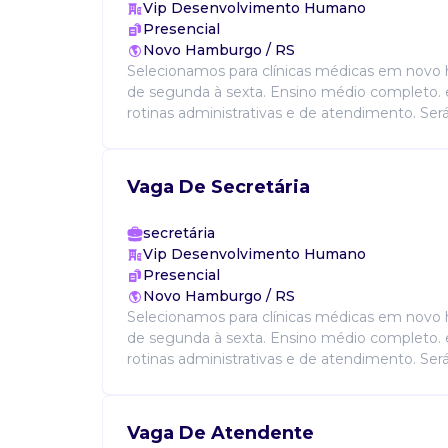
Vip Desenvolvimento Humano
Presencial
Novo Hamburgo / RS
Selecionamos para clínicas médicas em novo
de segunda à sexta. Ensino médio completo.
rotinas administrativas e de atendimento. Será 
Vaga De Secretária
secretária
Vip Desenvolvimento Humano
Presencial
Novo Hamburgo / RS
Selecionamos para clínicas médicas em novo
de segunda à sexta. Ensino médio completo.
rotinas administrativas e de atendimento. Será 
Vaga De Atendente