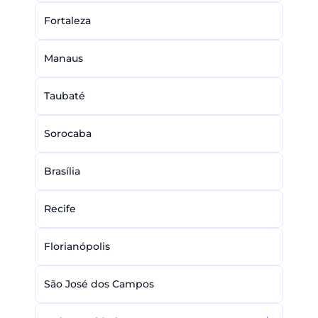
Fortaleza
Manaus
Taubaté
Sorocaba
Brasília
Recife
Florianópolis
São José dos Campos