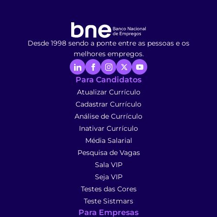
Desde 1998 sendo a ponte entre as pessoas e os
melhores empregos.
Para Candidatos
Atualizar Currículo
Cadastrar Currículo
Análise de Currículo
Inativar Currículo
Média Salarial
Pesquisa de Vagas
Sala VIP
Seja VIP
Testes das Cores
Teste Sistmars
Para Empresas