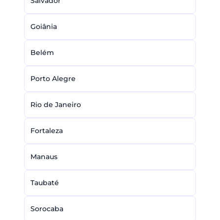
Salvador
Goiânia
Belém
Porto Alegre
Rio de Janeiro
Fortaleza
Manaus
Taubaté
Sorocaba