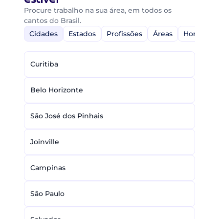
Procure trabalho na sua área, em todos os
cantos do Brasil.
Cidades
Estados
Profissões
Áreas
Home-Off
Curitiba
Belo Horizonte
São José dos Pinhais
Joinville
Campinas
São Paulo