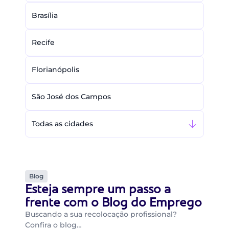
Brasília
Recife
Florianópolis
São José dos Campos
Todas as cidades
Blog
Esteja sempre um passo a
frente com o Blog do Emprego
Buscando a sua recolocação profissional?
Confira o blog…