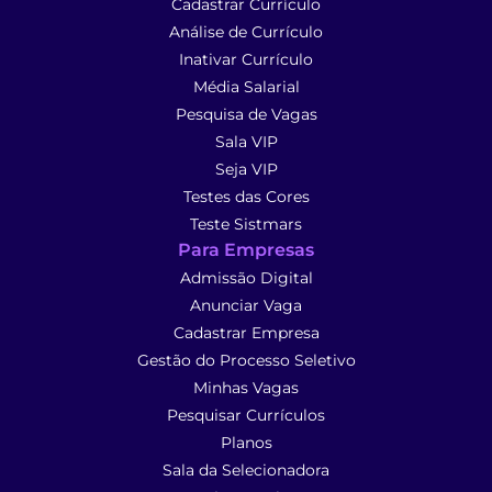
Cadastrar Currículo
Análise de Currículo
Inativar Currículo
Média Salarial
Pesquisa de Vagas
Sala VIP
Seja VIP
Testes das Cores
Teste Sistmars
Para Empresas
Admissão Digital
Anunciar Vaga
Cadastrar Empresa
Gestão do Processo Seletivo
Minhas Vagas
Pesquisar Currículos
Planos
Sala da Selecionadora