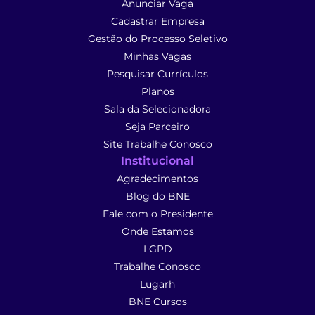
Anunciar Vaga
Cadastrar Empresa
Gestão do Processo Seletivo
Minhas Vagas
Pesquisar Currículos
Planos
Sala da Selecionadora
Seja Parceiro
Site Trabalhe Conosco
Institucional
Agradecimentos
Blog do BNE
Fale com o Presidente
Onde Estamos
LGPD
Trabalhe Conosco
Lugarh
BNE Cursos