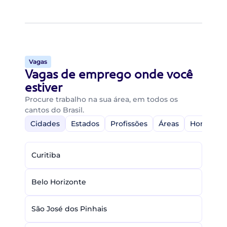
Vagas
Vagas de emprego onde você
estiver
Procure trabalho na sua área, em todos os
cantos do Brasil.
Cidades
Estados
Profissões
Áreas
Home-Off
Curitiba
Belo Horizonte
São José dos Pinhais