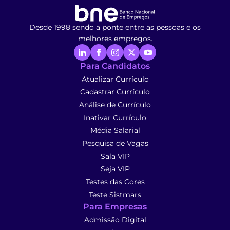
Desde 1998 sendo a ponte entre as pessoas e os
melhores empregos.
Para Candidatos
Atualizar Currículo
Cadastrar Currículo
Análise de Currículo
Inativar Currículo
Média Salarial
Pesquisa de Vagas
Sala VIP
Seja VIP
Testes das Cores
Teste Sistmars
Para Empresas
Admissão Digital