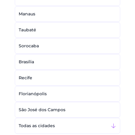
Manaus
Taubaté
Sorocaba
Brasília
Recife
Florianópolis
São José dos Campos
Todas as cidades