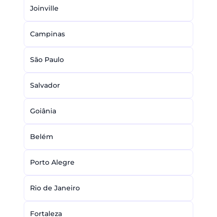
Joinville
Campinas
São Paulo
Salvador
Goiânia
Belém
Porto Alegre
Rio de Janeiro
Fortaleza