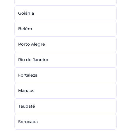
Goiânia
Belém
Porto Alegre
Rio de Janeiro
Fortaleza
Manaus
Taubaté
Sorocaba