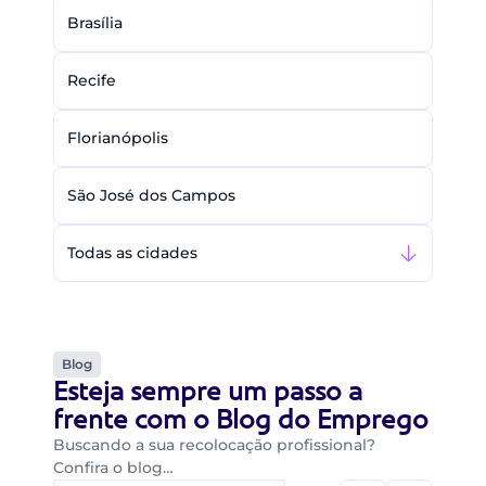
Brasília
Recife
Florianópolis
São José dos Campos
Todas as cidades
Blog
Esteja sempre um passo a
frente com o Blog do Emprego
Buscando a sua recolocação profissional?
Confira o blog…