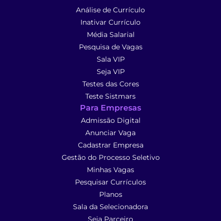
Análise de Currículo
Inativar Currículo
Média Salarial
Pesquisa de Vagas
Sala VIP
Seja VIP
Testes das Cores
Teste Sistmars
Para Empresas
Admissão Digital
Anunciar Vaga
Cadastrar Empresa
Gestão do Processo Seletivo
Minhas Vagas
Pesquisar Currículos
Planos
Sala da Selecionadora
Seja Parceiro