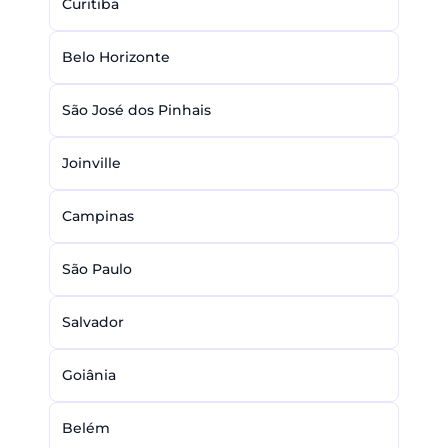
Curitiba
Belo Horizonte
São José dos Pinhais
Joinville
Campinas
São Paulo
Salvador
Goiânia
Belém