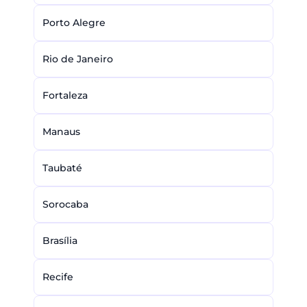
Porto Alegre
Rio de Janeiro
Fortaleza
Manaus
Taubaté
Sorocaba
Brasília
Recife