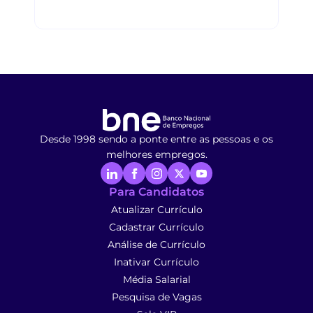
Desde 1998 sendo a ponte entre as pessoas e os
melhores empregos.
Para Candidatos
Atualizar Currículo
Cadastrar Currículo
Análise de Currículo
Inativar Currículo
Média Salarial
Pesquisa de Vagas