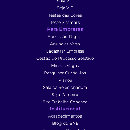
Sala VIP
Seja VIP
Testes das Cores
Teste Sistmars
Para Empresas
Admissão Digital
Anunciar Vaga
Cadastrar Empresa
Gestão do Processo Seletivo
Minhas Vagas
Pesquisar Currículos
Planos
Sala da Selecionadora
Seja Parceiro
Site Trabalhe Conosco
Institucional
Agradecimentos
Blog do BNE