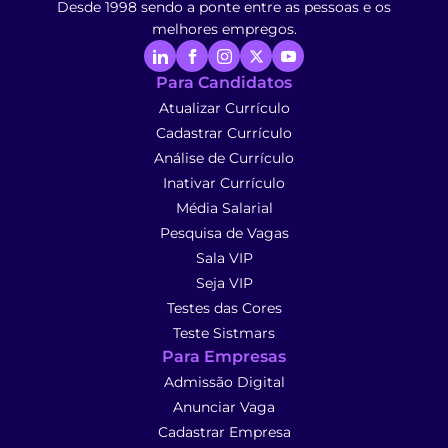
Desde 1998 sendo a ponte entre as pessoas e os
melhores empregos.
Para Candidatos
Atualizar Currículo
Cadastrar Currículo
Análise de Currículo
Inativar Currículo
Média Salarial
Pesquisa de Vagas
Sala VIP
Seja VIP
Testes das Cores
Teste Sistmars
Para Empresas
Admissão Digital
Anunciar Vaga
Cadastrar Empresa