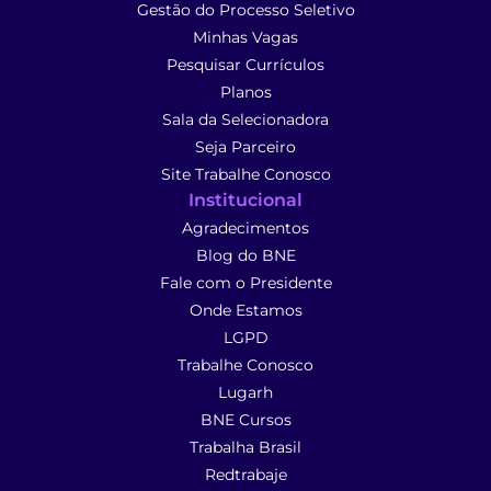
Gestão do Processo Seletivo
Minhas Vagas
Pesquisar Currículos
Planos
Sala da Selecionadora
Seja Parceiro
Site Trabalhe Conosco
Institucional
Agradecimentos
Blog do BNE
Fale com o Presidente
Onde Estamos
LGPD
Trabalhe Conosco
Lugarh
BNE Cursos
Trabalha Brasil
Redtrabaje