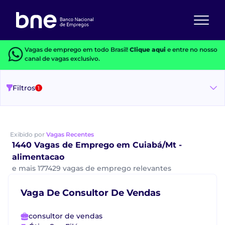
Vagas de emprego em todo Brasil!
Clique aqui
e entre no nosso
canal de vagas exclusivo.
Filtros
1
Exibido por
Vagas Recentes
1440 Vagas de Emprego em Cuiabá/Mt -
alimentacao
e mais 177429 vagas de emprego relevantes
Vaga De Consultor De Vendas
consultor de vendas