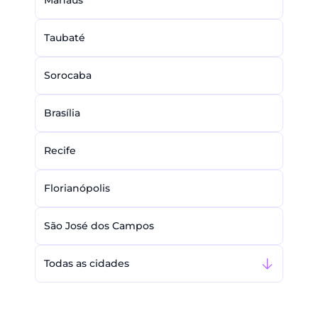
Manaus
Taubaté
Sorocaba
Brasília
Recife
Florianópolis
São José dos Campos
Todas as cidades