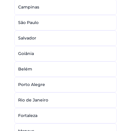
Campinas
São Paulo
Salvador
Goiânia
Belém
Porto Alegre
Rio de Janeiro
Fortaleza