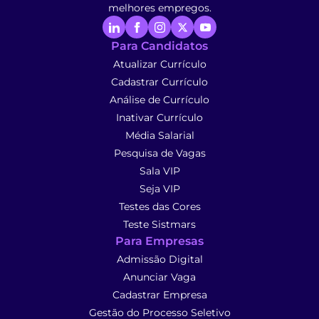
melhores empregos.
Para Candidatos
Atualizar Currículo
Cadastrar Currículo
Análise de Currículo
Inativar Currículo
Média Salarial
Pesquisa de Vagas
Sala VIP
Seja VIP
Testes das Cores
Teste Sistmars
Para Empresas
Admissão Digital
Anunciar Vaga
Cadastrar Empresa
Gestão do Processo Seletivo