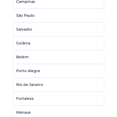
Campinas
São Paulo
Salvador
Goiânia
Belém
Porto Alegre
Rio de Janeiro
Fortaleza
Manaus