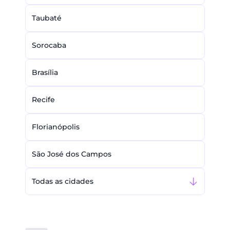
Taubaté
Sorocaba
Brasília
Recife
Florianópolis
São José dos Campos
Todas as cidades