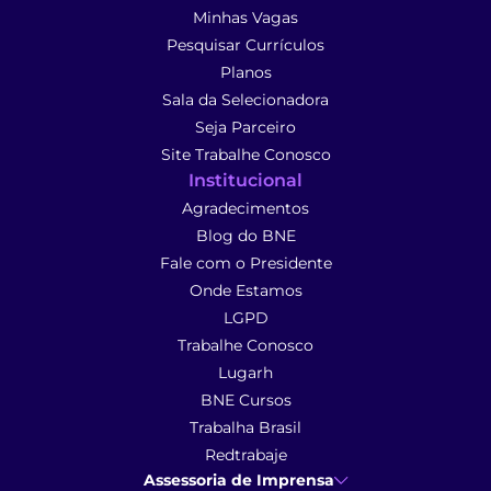
Minhas Vagas
Pesquisar Currículos
Planos
Sala da Selecionadora
Seja Parceiro
Site Trabalhe Conosco
Institucional
Agradecimentos
Blog do BNE
Fale com o Presidente
Onde Estamos
LGPD
Trabalhe Conosco
Lugarh
BNE Cursos
Trabalha Brasil
Redtrabaje
Assessoria de Imprensa