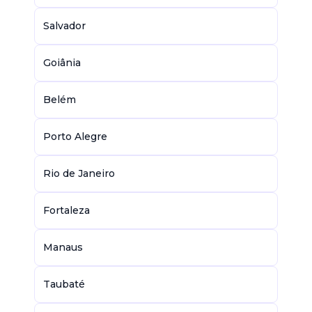
Salvador
Goiânia
Belém
Porto Alegre
Rio de Janeiro
Fortaleza
Manaus
Taubaté