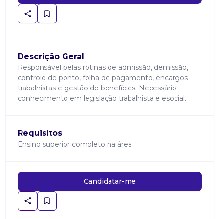
Descrição Geral
Responsável pelas rotinas de admissão, demissão,
controle de ponto, folha de pagamento, encargos
trabalhistas e gestão de benefícios. Necessário
conhecimento em legislação trabalhista e esocial.
Requisitos
Ensino superior completo na área
Candidatar-me