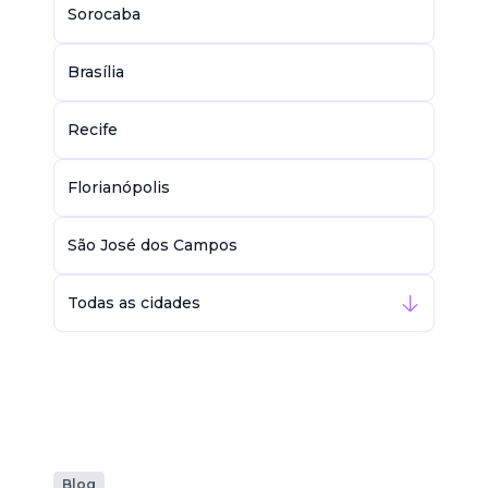
Sorocaba
Brasília
Recife
Florianópolis
São José dos Campos
Todas as cidades
Blog