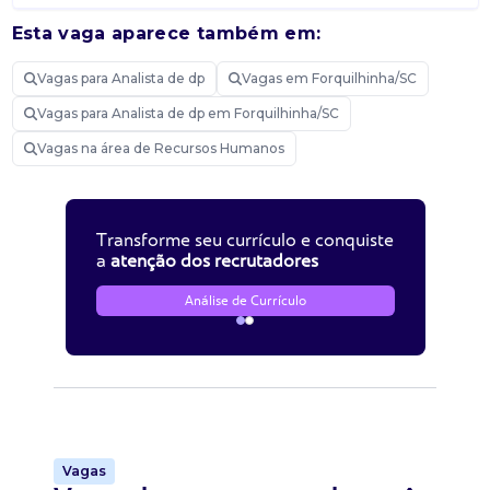
Esta vaga aparece também em:
Vagas para Analista de dp
Vagas em Forquilhinha/SC
Vagas para Analista de dp em Forquilhinha/SC
Vagas na área de Recursos Humanos
Transforme seu currículo e conquiste
a
atenção dos recrutadores
Análise de Currículo
Vagas